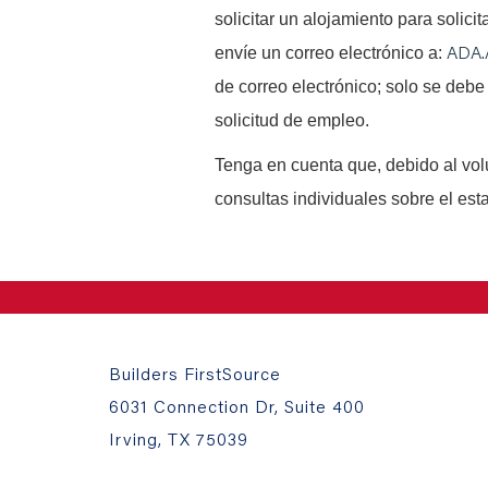
solicitar un alojamiento para solici
ADA.
envíe un correo electrónico a:
de correo electrónico; solo se debe 
solicitud de empleo.
Tenga en cuenta que, debido al vo
consultas individuales sobre el est
Builders FirstSource
6031 Connection Dr, Suite 400
Irving, TX 75039