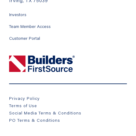
Irving, TX 75039
Investors
Team Member Access
Customer Portal
Privacy Policy
Terms of Use
Social Media Terms & Conditions
PO Terms & Conditions