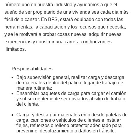
número uno en nuestra industria y ayudamos a que el
sueño de ser propietario de una vivienda sea cada día más
fácil de alcanzar. En BFS, estará equipado con todas las
herramientas, la capacitación y los recursos que necesita,
y se le motivará a probar cosas nuevas, adquirir nuevas
experiencias y construir una carrera con horizontes
ilimitados.
Responsabilidades
Bajo supervisión general, realizar carga y descarga
de materiales dentro del patio o lugar de trabajo de
manera rutinaria;
Ensamblar paquetes de carga para cargar el camión
y subsecuentemente ser enviados al sitio de trabajo
del cliente.
Cargar y descargar materiales en o desde paletas de
carga, camiones o vehículos de clientes e instalar
flejes, refuerzos o relleno protector adecuado para
prevenir el desplazamiento o daños en tránsito.