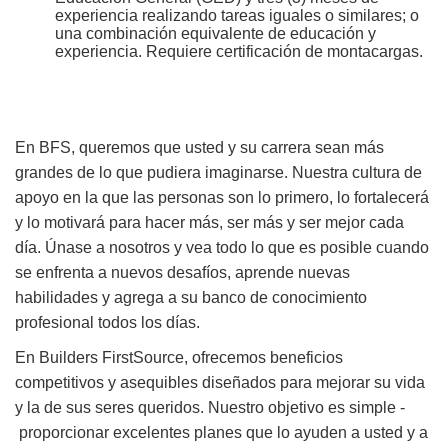
experiencia realizando tareas iguales o similares; o
una combinación equivalente de educación y
experiencia. Requiere certificación de montacargas.
En BFS, queremos que usted y su carrera sean más
grandes de lo que pudiera imaginarse. Nuestra cultura de
apoyo en la que las personas son lo primero, lo fortalecerá
y lo motivará para hacer más, ser más y ser mejor cada
día. Únase a nosotros y vea todo lo que es posible cuando
se enfrenta a nuevos desafíos, aprende nuevas
habilidades y agrega a su banco de conocimiento
profesional todos los días.
En Builders FirstSource, ofrecemos beneficios
competitivos y asequibles diseñados para mejorar su vida
y la de sus seres queridos. Nuestro objetivo es simple -
proporcionar excelentes planes que lo ayuden a usted y a