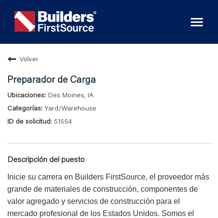
Toggl
naviga
Volver
Preparador de Carga
Des Moines, IA
Yard/Warehouse
51554
Descripción del puesto
Inicie su carrera en Builders FirstSource, el proveedor más
grande de materiales de construcción, componentes de
valor agregado y servicios de construcción para el
mercado profesional de los Estados Unidos. Somos el