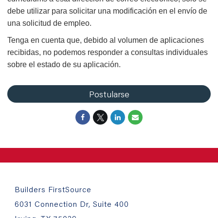
debe utilizar para solicitar una modificación en el envío de
una solicitud de empleo.
Tenga en cuenta que, debido al volumen de aplicaciones
recibidas, no podemos responder a consultas individuales
sobre el estado de su aplicación.
Postularse
Builders FirstSource
6031 Connection Dr, Suite 400