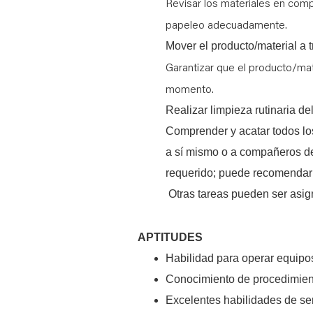
Revisar los materiales en comp
papeleo adecuadamente.
Mover el producto/material a 
Garantizar que el producto/mat
momento.
Realizar limpieza rutinaria del
Comprender y acatar todos los
a sí mismo o a compañeros de 
requerido; puede recomendar 
Otras tareas pueden ser asig
APTITUDES
Habilidad para operar equipo
Conocimiento de procedimiento
Excelentes habilidades de serv