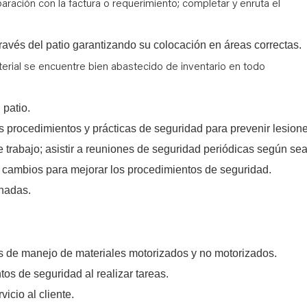
aración con la factura o requerimiento; completar y enruta el
través del patio garantizando su colocación en áreas correctas.
erial se encuentre bien abastecido de inventario en todo
 patio.
 procedimientos y prácticas de seguridad para prevenir lesion
trabajo; asistir a reuniones de seguridad periódicas según se
cambios para mejorar los procedimientos de seguridad.
nadas.
s de manejo de materiales motorizados y no motorizados.
s de seguridad al realizar tareas.
icio al cliente.