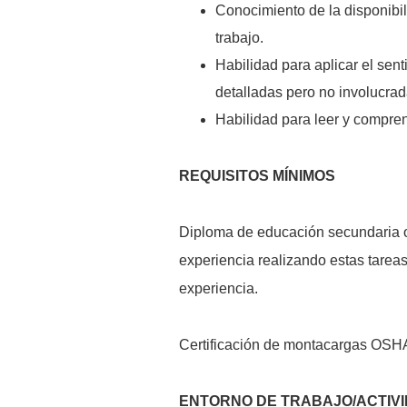
Conocimiento de la disponibil
trabajo.
Habilidad para aplicar el sen
detalladas pero no involucrad
Habilidad para leer y compren
REQUISITOS MÍNIMOS
Diploma de educación secundaria o
experiencia realizando estas tarea
experiencia.
Certificación de montacargas OSH
ENTORNO DE TRABAJO/ACTIVI