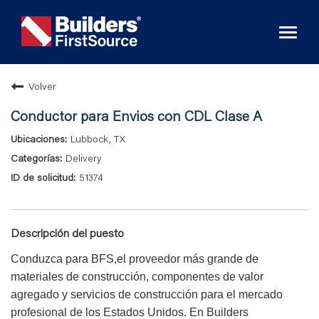
Toggl
naviga
Volver
Conductor para Envios con CDL Clase A
Lubbock, TX
Delivery
51374
Descripción del puesto
Conduzca para BFS,el proveedor más grande de
materiales de construcción, componentes de valor
agregado y servicios de construcción para el mercado
profesional de los Estados Unidos. En Builders