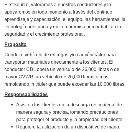
FirstSource, valoramos a nuestros conductores y lo
apoyaremos en todo momento a través del continuo
aprendizaje y capacitación, el equipo, las herramientas, la
tecnología adecuada y un compromiso primordial con la
seguridad y el crecimiento profesional.
Propósito
Conduce vehículo de entregas y/o camión/tráiler para
transportar materiales directamente a los clientes. El
conductor CDL opera un vehículo de 26,000 libras o de
mayor GVWR; un vehículo de 26,000 libras o más
remolcando in tráiler que puede exceder las 10,000 libras.
Responsabilidades
Asistir a los clientes en la descarga del material de
manera segura y precisa, tomando precauciones
para proteger el producto y la propiedad del cliente.
Requiere la utilización de un dispositivo de mano,