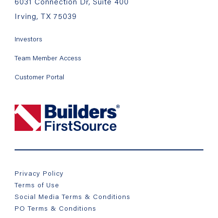
6031 Connection Dr, Suite 400
Irving, TX 75039
Investors
Team Member Access
Customer Portal
Privacy Policy
Terms of Use
Social Media Terms & Conditions
PO Terms & Conditions