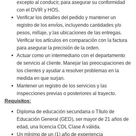
excepto al conducir, para asegurar su conformidad
con el DVIR y HOS.
Verificar los detalles del pedido y mantener un
registro de los envíos, incluyendo cantidades y/o
pesos, millaje, y las ubicaciones de las entregas.
Verificar los artículos en comparación con la factura
para asegurar la precisión de la orden.
Actuar como un intermediario con el departamento
de servicio al cliente. Manejar las preocupaciones de
los clientes y ayudar a resolver problemas en la
medida en que surjan.
Mantener un registro de los servicios y las
inspecciones previas o posteriores al trayecto.
Requisitos:
Diploma de educación secundaria o Título de
Educación General (GED), ser mayor de 21 años de
edad, una licencia CDL Clase A válida.
Un mínimo de un (1) año de experiencia