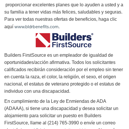
proporcionar excelentes planes que lo ayuden a usted y a
su familia a tener vidas más felices, saludables y seguras.
Para ver todas nuestras ofertas de beneficios, haga clic
www.bldrbenefits.com
aquí
.
B
uilders FirstSource es un empleador de igualdad de
oportunidades/acción afirmativa. Todos los solicitantes
calificados recibirán consideración por el empleo sin tener
en cuenta la raza, el color, la religión, el sexo, el origen
nacional, el estatus de veterano protegido o el estatus de
individuo con una discapacidad.
En cumplimiento de la Ley de Enmiendas de ADA
(ADAAA), si tiene una discapacidad y desea solicitar un
alojamiento para solicitar un puesto en Builders
FirstSource, llame al (214) 765-3990 o envíe un correo