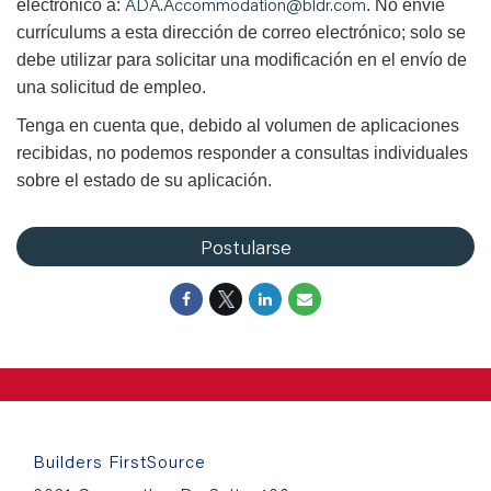
ADA.Accommodation@bldr.com
electrónico a:
. No envíe
currículums a esta dirección de correo electrónico; solo se
debe utilizar para solicitar una modificación en el envío de
una solicitud de empleo.
Tenga en cuenta que, debido al volumen de aplicaciones
recibidas, no podemos responder a consultas individuales
sobre el estado de su aplicación.
Postularse
Builders FirstSource