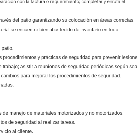
aración con la factura o requerimiento; completar y enruta el
través del patio garantizando su colocación en áreas correctas.
erial se encuentre bien abastecido de inventario en todo
 patio.
 procedimientos y prácticas de seguridad para prevenir lesion
trabajo; asistir a reuniones de seguridad periódicas según se
cambios para mejorar los procedimientos de seguridad.
nadas.
s de manejo de materiales motorizados y no motorizados.
s de seguridad al realizar tareas.
icio al cliente.