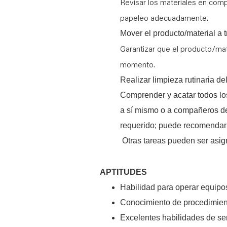
Revisar los materiales en comp
papeleo adecuadamente.
Mover el producto/material a 
Garantizar que el producto/mat
momento.
Realizar limpieza rutinaria del
Comprender y acatar todos los
a sí mismo o a compañeros de 
requerido; puede recomendar 
Otras tareas pueden ser asig
APTITUDES
Habilidad para operar equipo
Conocimiento de procedimiento
Excelentes habilidades de serv