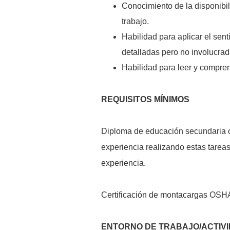
Conocimiento de la disponibil
trabajo.
Habilidad para aplicar el sen
detalladas pero no involucrad
Habilidad para leer y compren
REQUISITOS MÍNIMOS
Diploma de educación secundaria o
experiencia realizando estas tarea
experiencia.
Certificación de montacargas OSH
ENTORNO DE TRABAJO/ACTIVI