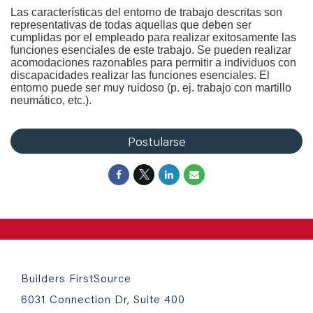
Las características del entorno de trabajo descritas son
representativas de todas aquellas que deben ser
cumplidas por el empleado para realizar exitosamente las
funciones esenciales de este trabajo. Se pueden realizar
acomodaciones razonables para permitir a individuos con
discapacidades realizar las funciones esenciales. El
entorno puede ser muy ruidoso (p. ej. trabajo con martillo
neumático, etc.).
Postularse
Builders FirstSource
6031 Connection Dr, Suite 400