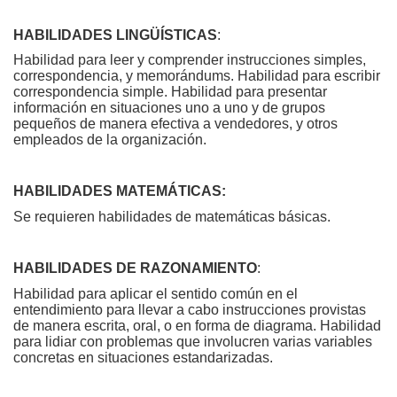
HABILIDADES LINGÜÍSTICAS
:
Habilidad para leer y comprender instrucciones simples,
correspondencia, y memorándums. Habilidad para escribir
correspondencia simple. Habilidad para presentar
información en situaciones uno a uno y de grupos
pequeños de manera efectiva a vendedores, y otros
empleados de la organización.
HABILIDADES MATEMÁTICAS:
Se requieren habilidades de matemáticas básicas.
HABILIDADES DE RAZONAMIENTO
:
Habilidad para aplicar el sentido común en el
entendimiento para llevar a cabo instrucciones provistas
de manera escrita, oral, o en forma de diagrama. Habilidad
para lidiar con problemas que involucren varias variables
concretas en situaciones estandarizadas.