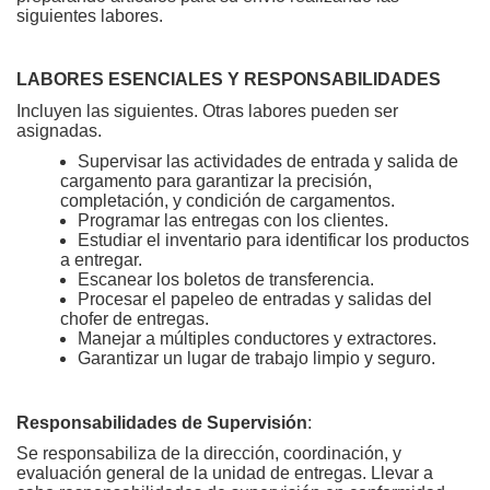
siguientes labores.
LABORES ESENCIALES Y RESPONSABILIDADES
Incluyen las siguientes. Otras labores pueden ser
asignadas.
Supervisar las actividades de entrada y salida de
cargamento para garantizar la precisión,
completación, y condición de cargamentos.
Programar las entregas con los clientes.
Estudiar el inventario para identificar los productos
a entregar.
Escanear los boletos de transferencia.
Procesar el papeleo de entradas y salidas del
chofer de entregas.
Manejar a múltiples conductores y extractores.
Garantizar un lugar de trabajo limpio y seguro.
Responsabilidades de Supervisión
:
Se responsabiliza de la dirección, coordinación, y
evaluación general de la unidad de entregas. Llevar a