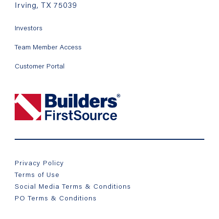
Irving, TX 75039
Investors
Team Member Access
Customer Portal
Privacy Policy
Terms of Use
Social Media Terms & Conditions
PO Terms & Conditions