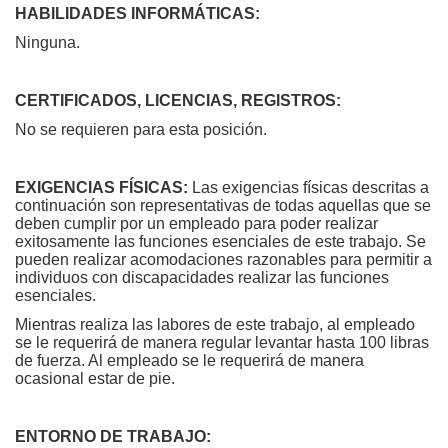
HABILIDADES INFORMÁTICAS:
Ninguna.
CERTIFICADOS, LICENCIAS, REGISTROS:
No se requieren para esta posición.
EXIGENCIAS FÍSICAS:
Las exigencias físicas descritas a
continuación son representativas de todas aquellas que se
deben cumplir por un empleado para poder realizar
exitosamente las funciones esenciales de este trabajo. Se
pueden realizar acomodaciones razonables para permitir a
individuos con discapacidades realizar las funciones
esenciales.
Mientras realiza las labores de este trabajo, al empleado
se le requerirá de manera regular levantar hasta 100 libras
de fuerza. Al empleado se le requerirá de manera
ocasional estar de pie.
ENTORNO DE TRABAJO: