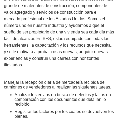
grande de materiales de construcción, componentes de
valor agregado y servicios de construcción para el
mercado profesional de los Estados Unidos. Somos el
número uno en nuestra industria y ayudamos a que el
sueño de ser propietario de una vivienda sea cada día más
fácil de alcanzar. En BFS, estará equipado con todas las
herramientas, la capacitación y los recursos que necesita,
y se le motivará a probar cosas nuevas, adquirir nuevas
experiencias y construir una carrera con horizontes
ilimitados.
Manejar la recepción diaria de mercadería recibida de
camiones de vendedores al realizar las siguientes tareas.
Analizar los envíos en busca de defectos y faltas en
comparación con los documentos que detallan lo
recibido.
Registrar los factores por los cuales se devuelven los
bienes.