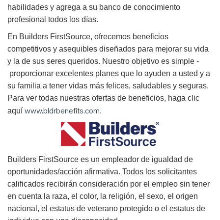
habilidades y agrega a su banco de conocimiento
profesional todos los días.
En Builders FirstSource, ofrecemos beneficios
competitivos y asequibles diseñados para mejorar su vida
y la de sus seres queridos. Nuestro objetivo es simple -
proporcionar excelentes planes que lo ayuden a usted y a
su familia a tener vidas más felices, saludables y seguras.
Para ver todas nuestras ofertas de beneficios, haga clic
www.bldrbenefits.com
aquí
.
B
uilders FirstSource es un empleador de igualdad de
oportunidades/acción afirmativa. Todos los solicitantes
calificados recibirán consideración por el empleo sin tener
en cuenta la raza, el color, la religión, el sexo, el origen
nacional, el estatus de veterano protegido o el estatus de