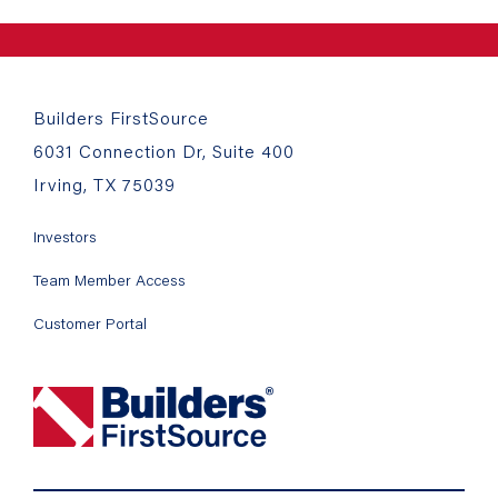
Builders FirstSource
6031 Connection Dr, Suite 400
Irving, TX 75039
Investors
Team Member Access
Customer Portal