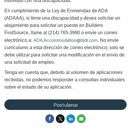
individuo con una discapacidad.
En cumplimiento de la Ley de Enmiendas de ADA
(ADAAA), si tiene una discapacidad y desea solicitar un
alojamiento para solicitar un puesto en Builders
FirstSource, llame al (214) 765-3990 o envíe un correo
ADA.Accommodation@bldr.com
electrónico a:
. No envíe
currículums a esta dirección de correo electrónico; solo se
debe utilizar para solicitar una modificación en el envío de
una solicitud de empleo.
Tenga en cuenta que, debido al volumen de aplicaciones
recibidas, no podemos responder a consultas individuales
sobre el estado de su aplicación.
Postularse