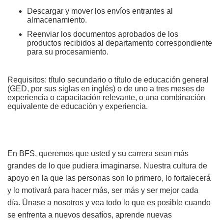
Descargar y mover los envíos entrantes al
almacenamiento.
Reenviar los documentos aprobados de los
productos recibidos al departamento correspondiente
para su procesamiento.
Requisitos: título secundario o título de educación general
(GED, por sus siglas en inglés) o de uno a tres meses de
experiencia o capacitación relevante, o una combinación
equivalente de educación y experiencia
.
En BFS, queremos que usted y su carrera sean más
grandes de lo que pudiera imaginarse. Nuestra cultura de
apoyo en la que las personas son lo primero, lo fortalecerá
y lo motivará para hacer más, ser más y ser mejor cada
día. Únase a nosotros y vea todo lo que es posible cuando
se enfrenta a nuevos desafíos, aprende nuevas