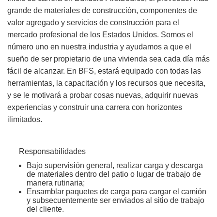
grande de materiales de construcción, componentes de
valor agregado y servicios de construcción para el
mercado profesional de los Estados Unidos. Somos el
número uno en nuestra industria y ayudamos a que el
sueño de ser propietario de una vivienda sea cada día más
fácil de alcanzar. En BFS, estará equipado con todas las
herramientas, la capacitación y los recursos que necesita,
y se le motivará a probar cosas nuevas, adquirir nuevas
experiencias y construir una carrera con horizontes
ilimitados.
Responsabilidades
Bajo supervisión general, realizar carga y descarga
de materiales dentro del patio o lugar de trabajo de
manera rutinaria;
Ensamblar paquetes de carga para cargar el camión
y subsecuentemente ser enviados al sitio de trabajo
del cliente.