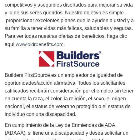
competitivos y asequibles diseñados para mejorar su vida
y la de sus seres queridos. Nuestro objetivo es simple -
proporcionar excelentes planes que lo ayuden a usted y a
su familia a tener vidas más felices, saludables y seguras.
Para ver todas nuestras ofertas de beneficios, haga clic
www.bldrbenefits.com
aquí
.
B
uilders FirstSource es un empleador de igualdad de
oportunidades/acción afirmativa. Todos los solicitantes
calificados recibirán consideración por el empleo sin tener
en cuenta la raza, el color, la religión, el sexo, el origen
nacional, el estatus de veterano protegido o el estatus de
individuo con una discapacidad.
En cumplimiento de la Ley de Enmiendas de ADA
(ADAAA), si tiene una discapacidad y desea solicitar un