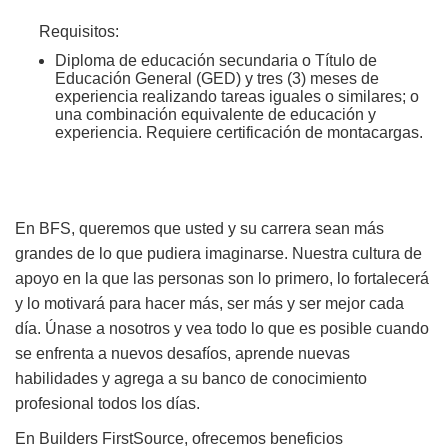
Requisitos:
Diploma de educación secundaria o Título de
Educación General (GED) y tres (3) meses de
experiencia realizando tareas iguales o similares; o
una combinación equivalente de educación y
experiencia. Requiere certificación de montacargas.
En BFS, queremos que usted y su carrera sean más
grandes de lo que pudiera imaginarse. Nuestra cultura de
apoyo en la que las personas son lo primero, lo fortalecerá
y lo motivará para hacer más, ser más y ser mejor cada
día. Únase a nosotros y vea todo lo que es posible cuando
se enfrenta a nuevos desafíos, aprende nuevas
habilidades y agrega a su banco de conocimiento
profesional todos los días.
En Builders FirstSource, ofrecemos beneficios