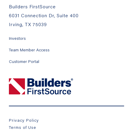
Builders FirstSource
6031 Connection Dr, Suite 400
Irving, TX 75039
Investors
Team Member Access
Customer Portal
Privacy Policy
Terms of Use