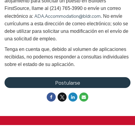
alojamiento para solicitar un puesto en Builders
FirstSource, llame al (214) 765-3990 o envíe un correo
ADA.Accommodation@bldr.com
electrónico a:
. No envíe
currículums a esta dirección de correo electrónico; solo se
debe utilizar para solicitar una modificación en el envío de
una solicitud de empleo.
Tenga en cuenta que, debido al volumen de aplicaciones
recibidas, no podemos responder a consultas individuales
sobre el estado de su aplicación.
Postularse