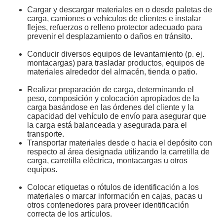
Cargar y descargar materiales en o desde paletas de
carga, camiones o vehículos de clientes e instalar
flejes, refuerzos o relleno protector adecuado para
prevenir el desplazamiento o daños en tránsito.
Conducir diversos equipos de levantamiento (p. ej.
montacargas) para trasladar productos, equipos de
materiales alrededor del almacén, tienda o patio.
Realizar preparación de carga, determinando el
peso, composición y colocación apropiados de la
carga basándose en las órdenes del cliente y la
capacidad del vehículo de envío para asegurar que
la carga está balanceada y asegurada para el
transporte.
Transportar materiales desde o hacia el depósito con
respecto al área designada utilizando la carretilla de
carga, carretilla eléctrica, montacargas u otros
equipos.
Colocar etiquetas o rótulos de identificación a los
materiales o marcar información en cajas, pacas u
otros contenedores para proveer identificación
correcta de los artículos.