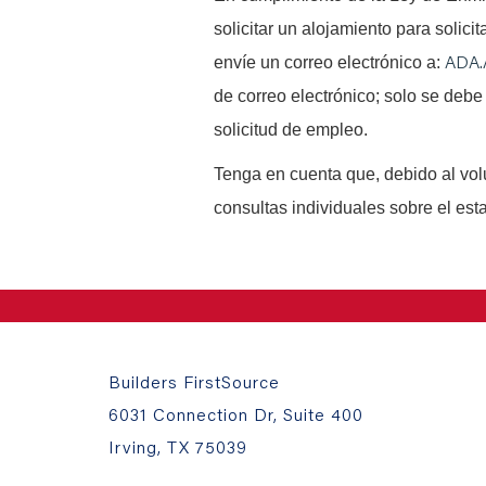
solicitar un alojamiento para solici
ADA.
envíe un correo electrónico a:
de correo electrónico; solo se debe 
solicitud de empleo.
Tenga en cuenta que, debido al vo
consultas individuales sobre el est
Builders FirstSource
6031 Connection Dr, Suite 400
Irving, TX 75039