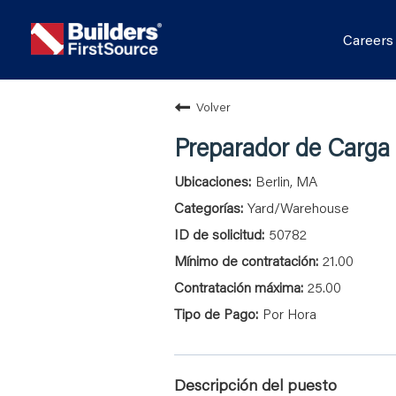
Career
Volver
Preparador de Carga
Berlin, MA
Yard/Warehouse
50782
21.00
25.00
Por Hora
Descripción del puesto