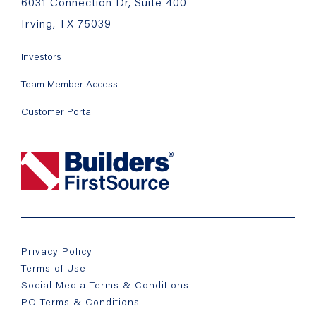
6031 Connection Dr, Suite 400
Irving, TX 75039
Investors
Team Member Access
Customer Portal
Privacy Policy
Terms of Use
Social Media Terms & Conditions
PO Terms & Conditions