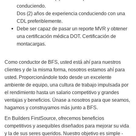
conduciendo.
Dos (2) años de experiencia conduciendo con una
CDL preferiblemente.
Debe ser capaz de pasar un reporte MVR y obtener
una certificación médica DOT. Certificación de
montacargas.
Como conductor de BFS, usted está ahí para nuestros
clientes y de la misma forma, nosotros estamos ahí para
usted. Proporcionándole todo desde un excelente
ambiente de equipo, una cultura de trabajo impulsada por
el rendimiento hasta un salario competitivo y grandes
ventajas y beneficios. Únase a nosotros para que seamos,
hagamos y construyamos más junto a BFS.
En Builders FirstSource, ofrecemos beneficios
competitivos y asequibles diseñados para mejorar su vida
y la de sus seres queridos. Nuestro objetivo es simple -