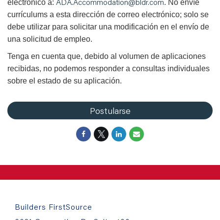
ADA.Accommodation@bldr.com
electrónico a:
. No envíe
currículums a esta dirección de correo electrónico; solo se
debe utilizar para solicitar una modificación en el envío de
una solicitud de empleo.
Tenga en cuenta que, debido al volumen de aplicaciones
recibidas, no podemos responder a consultas individuales
sobre el estado de su aplicación.
Postularse
Builders FirstSource