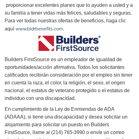
proporcionar excelentes planes que lo ayuden a usted y a
su familia a tener vidas más felices, saludables y seguras.
Para ver todas nuestras ofertas de beneficios, haga clic
www.bldrbenefits.com
aquí
.
B
uilders FirstSource es un empleador de igualdad de
oportunidades/acción afirmativa. Todos los solicitantes
calificados recibirán consideración por el empleo sin tener
en cuenta la raza, el color, la religión, el sexo, el origen
nacional, el estatus de veterano protegido o el estatus de
individuo con una discapacidad.
En cumplimiento de la Ley de Enmiendas de ADA
(ADAAA), si tiene una discapacidad y desea solicitar un
alojamiento para solicitar un puesto en Builders
FirstSource, llame al (214) 765-3990 o envíe un correo