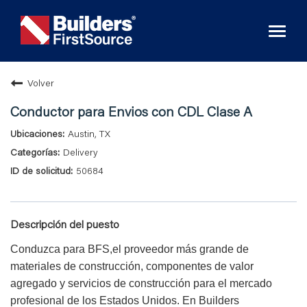
Toggl
naviga
Volver
Conductor para Envios con CDL Clase A
Austin, TX
Delivery
50684
Descripción del puesto
Conduzca para BFS,el proveedor más grande de
materiales de construcción, componentes de valor
agregado y servicios de construcción para el mercado
profesional de los Estados Unidos. En Builders