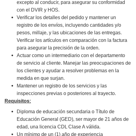
excepto al conducir, para asegurar su conformidad
con el DVIR y HOS.
Verificar los detalles del pedido y mantener un
registro de los envíos, incluyendo cantidades y/o
pesos, millaje, y las ubicaciones de las entregas.
Verificar los artículos en comparación con la factura
para asegurar la precisión de la orden.
Actuar como un intermediario con el departamento
de servicio al cliente. Manejar las preocupaciones de
los clientes y ayudar a resolver problemas en la
medida en que surjan.
Mantener un registro de los servicios y las
inspecciones previas o posteriores al trayecto.
Requisitos:
Diploma de educación secundaria o Título de
Educación General (GED), ser mayor de 21 años de
edad, una licencia CDL Clase A válida.
Un mínimo de un (1) año de experiencia