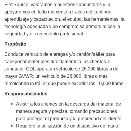
FirstSource, valoramos a nuestros conductores y lo
apoyaremos en todo momento a través del continuo
aprendizaje y capacitación, el equipo, las herramientas, la
tecnología adecuada y un compromiso primordial con la
seguridad y el crecimiento profesional.
Propósito
Conduce vehículo de entregas y/o camión/tráiler para
transportar materiales directamente a los clientes. El
conductor CDL opera un vehículo de 26,000 libras o de
mayor GVWR; un vehículo de 26,000 libras o más
remolcando in tráiler que puede exceder las 10,000 libras.
Responsabilidades
Asistir a los clientes en la descarga del material de
manera segura y precisa, tomando precauciones
para proteger el producto y la propiedad del cliente.
Requiere la utilización de un dispositivo de mano,