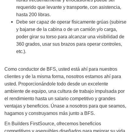
requerido que levante y transporte, con asistencia,
hasta 200 libras.
Debe ser capaz de operar físicamente grúas (subirse
y bajarse de la cabina o de un camión y/o carga,
poder girar su torso para alcanzar una visibilidad de
360 grados, usar sus brazos para operar controles,
etc.).
Como conductor de BFS, usted está ahí para nuestros
clientes y de la misma forma, nosotros estamos ahí para
usted. Proporcionándole todo desde un excelente
ambiente de equipo, una cultura de trabajo impulsada por
el rendimiento hasta un salario competitivo y grandes
ventajas y beneficios. Únase a nosotros para que seamos,
hagamos y construyamos más junto a BFS.
En Builders FirstSource, ofrecemos beneficios
competitivos y asequibles diseñados para mejorar su vida