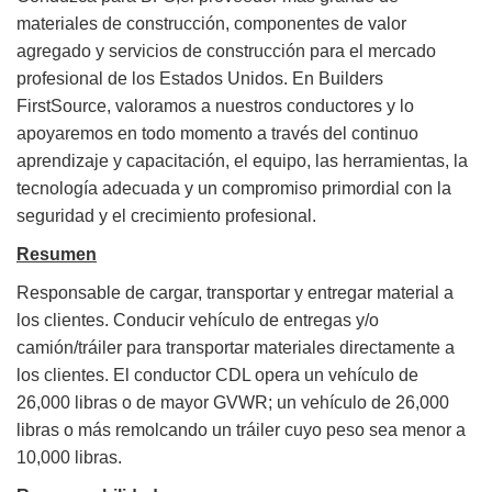
materiales de construcción, componentes de valor
agregado y servicios de construcción para el mercado
profesional de los Estados Unidos. En Builders
FirstSource, valoramos a nuestros conductores y lo
apoyaremos en todo momento a través del continuo
aprendizaje y capacitación, el equipo, las herramientas, la
tecnología adecuada y un compromiso primordial con la
seguridad y el crecimiento profesional.
Resumen
Responsable de cargar, transportar y entregar material a
los clientes. Conducir vehículo de entregas y/o
camión/tráiler para transportar materiales directamente a
los clientes. El conductor CDL opera un vehículo de
26,000 libras o de mayor GVWR; un vehículo de 26,000
libras o más remolcando un tráiler cuyo peso sea menor a
10,000 libras.