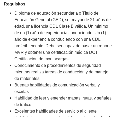
Requisitos
Diploma de educación secundaria o Título de
Educación General (GED), ser mayor de 21 años de
edad, una licencia CDL Clase B válida. Un mínimo
de un (1) año de experiencia conduciendo. Un (1)
año de experiencia conduciendo con una CDL
preferiblemente. Debe ser capaz de pasar un reporte
MVR y obtener una certificación médica DOT.
Certificación de montacargas.
Conocimiento de procedimientos de seguridad
mientras realiza tareas de conducción y de manejo
de materiales
Buenas habilidades de comunicación verbal y
escritas
Habilidad de leer y entender mapas, rutas, y señales
de tráfico
Excelentes habilidades de servicio al cliente