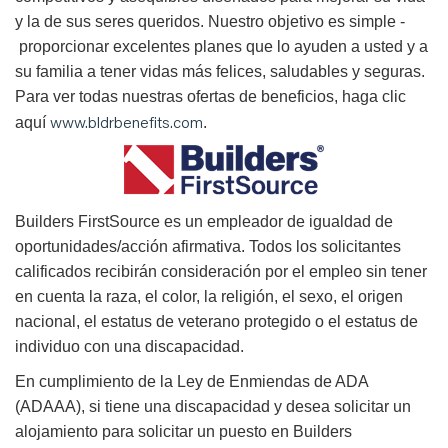
y la de sus seres queridos. Nuestro objetivo es simple -
proporcionar excelentes planes que lo ayuden a usted y a
su familia a tener vidas más felices, saludables y seguras.
Para ver todas nuestras ofertas de beneficios, haga clic
www.bldrbenefits.com
aquí
.
B
uilders FirstSource es un empleador de igualdad de
oportunidades/acción afirmativa. Todos los solicitantes
calificados recibirán consideración por el empleo sin tener
en cuenta la raza, el color, la religión, el sexo, el origen
nacional, el estatus de veterano protegido o el estatus de
individuo con una discapacidad.
En cumplimiento de la Ley de Enmiendas de ADA
(ADAAA), si tiene una discapacidad y desea solicitar un
alojamiento para solicitar un puesto en Builders