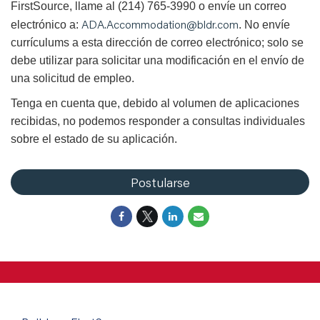
FirstSource, llame al (214) 765-3990 o envíe un correo
ADA.Accommodation@bldr.com
electrónico a:
. No envíe
currículums a esta dirección de correo electrónico; solo se
debe utilizar para solicitar una modificación en el envío de
una solicitud de empleo.
Tenga en cuenta que, debido al volumen de aplicaciones
recibidas, no podemos responder a consultas individuales
sobre el estado de su aplicación.
Postularse