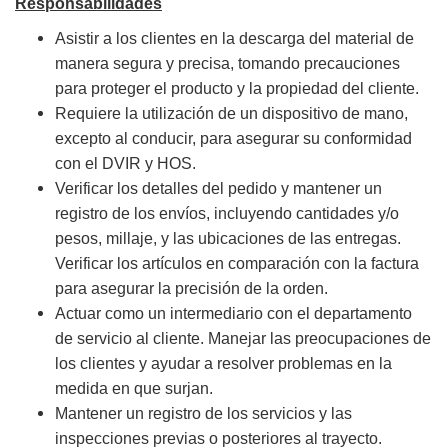
Responsabilidades
Asistir a los clientes en la descarga del material de
manera segura y precisa, tomando precauciones
para proteger el producto y la propiedad del cliente.
Requiere la utilización de un dispositivo de mano,
excepto al conducir, para asegurar su conformidad
con el DVIR y HOS.
Verificar los detalles del pedido y mantener un
registro de los envíos, incluyendo cantidades y/o
pesos, millaje, y las ubicaciones de las entregas.
Verificar los artículos en comparación con la factura
para asegurar la precisión de la orden.
Actuar como un intermediario con el departamento
de servicio al cliente. Manejar las preocupaciones de
los clientes y ayudar a resolver problemas en la
medida en que surjan.
Mantener un registro de los servicios y las
inspecciones previas o posteriores al trayecto.