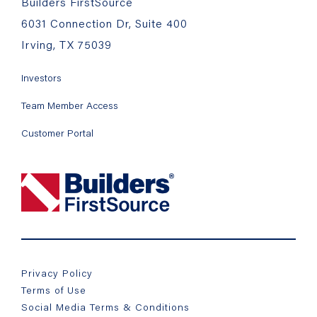
Builders FirstSource
6031 Connection Dr, Suite 400
Irving, TX 75039
Investors
Team Member Access
Customer Portal
Privacy Policy
Terms of Use
Social Media Terms & Conditions