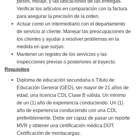
pesos, millaje, y las ubicaciones de las entregas.
Verificar los artículos en comparación con la factura
para asegurar la precisión de la orden.
Actuar como un intermediario con el departamento
de servicio al cliente. Manejar las preocupaciones de
los clientes y ayudar a resolver problemas en la
medida en que surjan.
Mantener un registro de los servicios y las
inspecciones previas o posteriores al trayecto.
Requisitos
Diploma de educación secundaria o Título de
Educación General (GED), ser mayor de 21 años de
edad, una licencia CDL Clase B válida. Un mínimo
de un (1) año de experiencia conduciendo. Un (1)
año de experiencia conduciendo con una CDL
preferiblemente. Debe ser capaz de pasar un reporte
MVR y obtener una certificación médica DOT.
Certificación de montacargas.