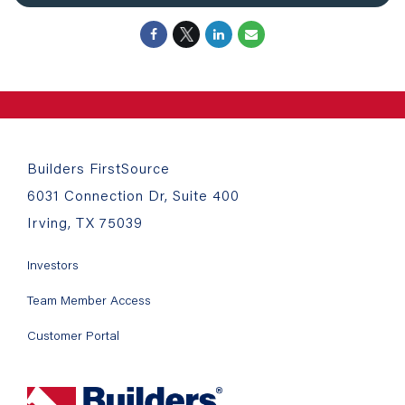
Builders FirstSource
6031 Connection Dr, Suite 400
Irving, TX 75039
Investors
Team Member Access
Customer Portal