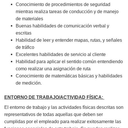
Conocimiento de procedimientos de seguridad
mientras realiza tareas de conducción y de manejo
de materiales
Buenas habilidades de comunicación verbal y
escritas
Habilidad de leer y entender mapas, rutas, y señales
de tráfico
Excelentes habilidades de servicio al cliente
Habilidad para aplicar el sentido común entendiendo
como realizar una asignación de ruta
Conocimiento de matemáticas básicas y habilidades
de medición.
ENTORNO DE TRABAJO/ACTIVIDAD FÍSICA:
El entorno de trabajo y las actividades físicas descritas son
representativos de todas aquellas que deben ser
cumplidas por el empleado para realizar exitosamente las