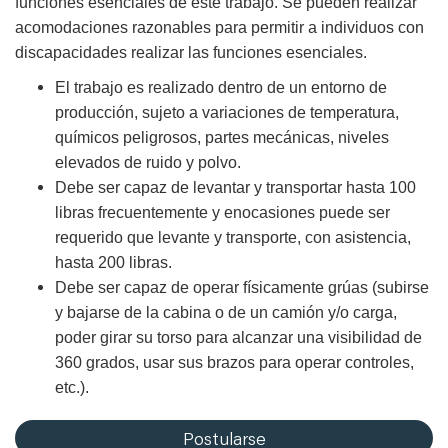
funciones esenciales de este trabajo. Se pueden realizar
acomodaciones razonables para permitir a individuos con
discapacidades realizar las funciones esenciales.
El trabajo es realizado dentro de un entorno de
producción, sujeto a variaciones de temperatura,
químicos peligrosos, partes mecánicas, niveles
elevados de ruido y polvo.
Debe ser capaz de levantar y transportar hasta 100
libras frecuentemente y enocasiones puede ser
requerido que levante y transporte, con asistencia,
hasta 200 libras.
Debe ser capaz de operar físicamente grúas (subirse
y bajarse de la cabina o de un camión y/o carga,
poder girar su torso para alcanzar una visibilidad de
360 grados, usar sus brazos para operar controles,
etc.).
Postularse