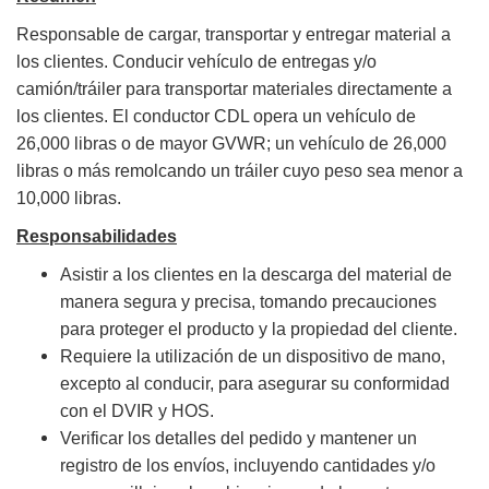
Responsable de cargar, transportar y entregar material a
los clientes. Conducir vehículo de entregas y/o
camión/tráiler para transportar materiales directamente a
los clientes. El conductor CDL opera un vehículo de
26,000 libras o de mayor GVWR; un vehículo de 26,000
libras o más remolcando un tráiler cuyo peso sea menor a
10,000 libras.
Responsabilidades
Asistir a los clientes en la descarga del material de
manera segura y precisa, tomando precauciones
para proteger el producto y la propiedad del cliente.
Requiere la utilización de un dispositivo de mano,
excepto al conducir, para asegurar su conformidad
con el DVIR y HOS.
Verificar los detalles del pedido y mantener un
registro de los envíos, incluyendo cantidades y/o