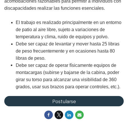
acomodaciones razonables para permitir a individuos con
discapacidades realizar las funciones esenciales.
El trabajo es realizado principalmente en un entorno
de patio al aire libre, sujeto a variaciones de
temperatura y clima, ruido de equipos y polvo.
Debe ser capaz de levantar y mover hasta 25 libras
de peso frecuentemente y en ocasiones hasta 80
libras de peso.
Debe ser capaz de operar físicamente equipos de
montacargas (subirse y bajarse de la cabina, poder
girar su torso para alcanzar una visibilidad de 360
grados, usar sus brazos para operar controles, etc.).
Postularse