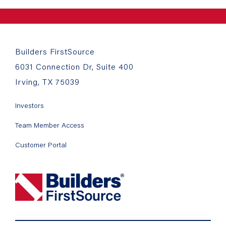
Builders FirstSource
6031 Connection Dr, Suite 400
Irving, TX 75039
Investors
Team Member Access
Customer Portal