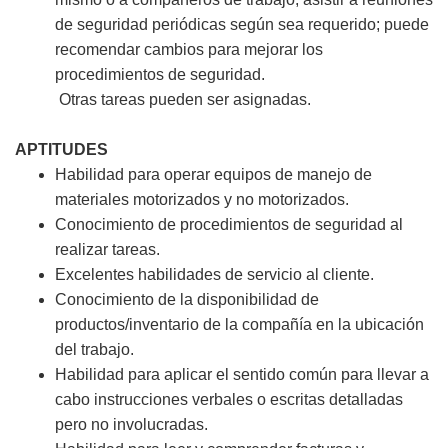
de seguridad periódicas según sea requerido; puede
recomendar cambios para mejorar los
procedimientos de seguridad.
Otras tareas pueden ser asignadas.
APTITUDES
Habilidad para operar equipos de manejo de
materiales motorizados y no motorizados.
Conocimiento de procedimientos de seguridad al
realizar tareas.
Excelentes habilidades de servicio al cliente.
Conocimiento de la disponibilidad de
productos/inventario de la compañía en la ubicación
del trabajo.
Habilidad para aplicar el sentido común para llevar a
cabo instrucciones verbales o escritas detalladas
pero no involucradas.