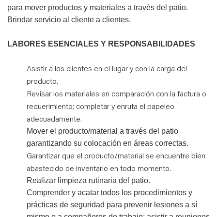
para mover productos y materiales a través del patio.
Brindar servicio al cliente a clientes.
LABORES ESENCIALES Y RESPONSABILIDADES
Asistir a los clientes en el lugar y con la carga del
producto.
Revisar los materiales en comparación con la factura o
requerimiento; completar y enruta el papeleo
adecuadamente.
Mover el producto/material a través del patio
garantizando su colocación en áreas correctas.
Garantizar que el producto/material se encuentre bien
abastecido de inventario en todo momento.
Realizar limpieza rutinaria del patio.
Comprender y acatar todos los procedimientos y
prácticas de seguridad para prevenir lesiones a sí
mismo o a compañeros de trabajo; asistir a reuniones