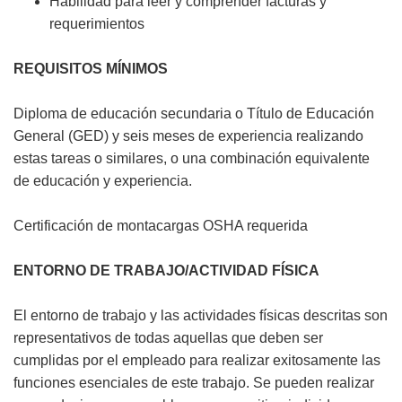
Habilidad para leer y comprender facturas y
requerimientos
REQUISITOS MÍNIMOS
Diploma de educación secundaria o Título de Educación
General (GED) y seis meses de experiencia realizando
estas tareas o similares, o una combinación equivalente
de educación y experiencia.
Certificación de montacargas OSHA requerida
ENTORNO DE TRABAJO/ACTIVIDAD FÍSICA
El entorno de trabajo y las actividades físicas descritas son
representativos de todas aquellas que deben ser
cumplidas por el empleado para realizar exitosamente las
funciones esenciales de este trabajo. Se pueden realizar