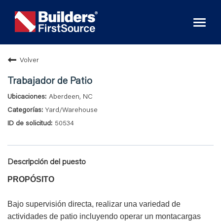
Toggl
naviga
Volver
Trabajador de Patio
Aberdeen, NC
Yard/Warehouse
50534
Descripción del puesto
PROPÓSITO
Bajo supervisión directa, realizar una variedad de
actividades de patio incluyendo operar un montacargas