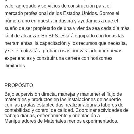
valor agregado y servicios de construcción para el
mercado profesional de los Estados Unidos. Somos el
número uno en nuestra industria y ayudamos a que el
sueño de ser propietario de una vivienda sea cada día más
fácil de alcanzar. En BFS, estará equipado con todas las
herramientas, la capacitación y los recursos que necesita,
y se le motivará a probar cosas nuevas, adquirir nuevas
experiencias y construir una carrera con horizontes
ilimitados.
PROPÓSITO
Bajo supervisión directa, manejar y mantener el flujo de
materiales y productos en las instalaciones de acuerdo
con las pautas establecidas; realizar algunas labores de
contabilidad y control de calidad. Coordinar actividades de
trabajo diarias, entrenamiento y orientación a
Manipuladores de Materiales menos experimentados.