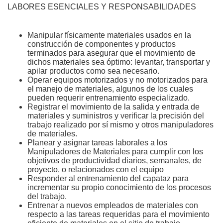
LABORES ESENCIALES Y RESPONSABILIDADES
Manipular físicamente materiales usados en la
construcción de componentes y productos
terminados para asegurar que el movimiento de
dichos materiales sea óptimo: levantar, transportar y
apilar productos como sea necesario.
Operar equipos motorizados y no motorizados para
el manejo de materiales, algunos de los cuales
pueden requerir entrenamiento especializado.
Registrar el movimiento de la salida y entrada de
materiales y suministros y verificar la precisión del
trabajo realizado por sí mismo y otros manipuladores
de materiales.
Planear y asignar tareas laborales a los
Manipuladores de Materiales para cumplir con los
objetivos de productividad diarios, semanales, de
proyecto, o relacionados con el equipo
Responder al entrenamiento del capataz para
incrementar su propio conocimiento de los procesos
del trabajo.
Entrenar a nuevos empleados de materiales con
respecto a las tareas requeridas para el movimiento