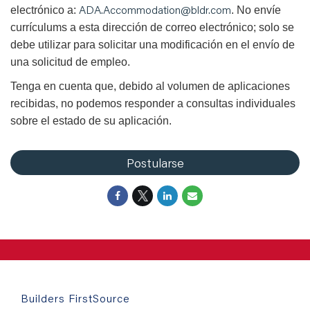
ADA.Accommodation@bldr.com
electrónico a:
. No envíe
currículums a esta dirección de correo electrónico; solo se
debe utilizar para solicitar una modificación en el envío de
una solicitud de empleo.
Tenga en cuenta que, debido al volumen de aplicaciones
recibidas, no podemos responder a consultas individuales
sobre el estado de su aplicación.
Postularse
Builders FirstSource