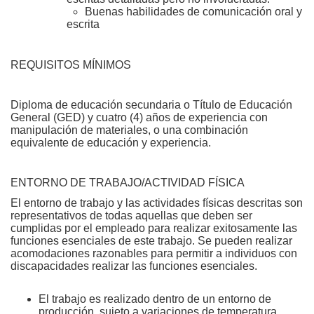
Buenas habilidades de comunicación oral y
escrita
REQUISITOS MÍNIMOS
Diploma de educación secundaria o Título de Educación
General (GED) y cuatro (4) años de experiencia con
manipulación de materiales, o una combinación
equivalente de educación y experiencia.
ENTORNO DE TRABAJO/ACTIVIDAD FÍSICA
El entorno de trabajo y las actividades físicas descritas son
representativos de todas aquellas que deben ser
cumplidas por el empleado para realizar exitosamente las
funciones esenciales de este trabajo. Se pueden realizar
acomodaciones razonables para permitir a individuos con
discapacidades realizar las funciones esenciales.
El trabajo es realizado dentro de un entorno de
producción, sujeto a variaciones de temperatura,