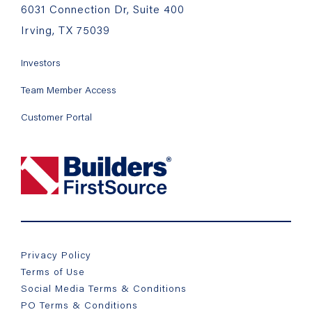
6031 Connection Dr, Suite 400
Irving, TX 75039
Investors
Team Member Access
Customer Portal
Privacy Policy
Terms of Use
Social Media Terms & Conditions
PO Terms & Conditions