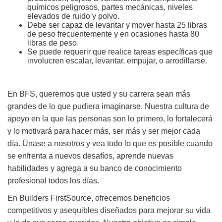
químicos peligrosos, partes mecánicas, niveles
elevados de ruido y polvo.
Debe ser capaz de levantar y mover hasta 25 libras
de peso frecuentemente y en ocasiones hasta 80
libras de peso.
Se puede requerir que realice tareas específicas que
involucren escalar, levantar, empujar, o arrodillarse.
En BFS, queremos que usted y su carrera sean más
grandes de lo que pudiera imaginarse. Nuestra cultura de
apoyo en la que las personas son lo primero, lo fortalecerá
y lo motivará para hacer más, ser más y ser mejor cada
día. Únase a nosotros y vea todo lo que es posible cuando
se enfrenta a nuevos desafíos, aprende nuevas
habilidades y agrega a su banco de conocimiento
profesional todos los días.
En Builders FirstSource, ofrecemos beneficios
competitivos y asequibles diseñados para mejorar su vida