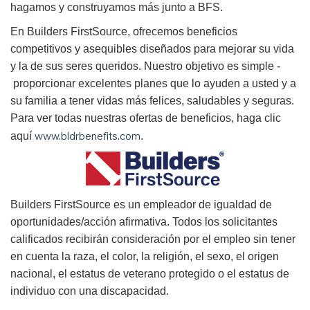
hagamos y construyamos más junto a BFS.
En Builders FirstSource, ofrecemos beneficios
competitivos y asequibles diseñados para mejorar su vida
y la de sus seres queridos. Nuestro objetivo es simple -
proporcionar excelentes planes que lo ayuden a usted y a
su familia a tener vidas más felices, saludables y seguras.
Para ver todas nuestras ofertas de beneficios, haga clic
www.bldrbenefits.com
aquí
.
B
uilders FirstSource es un empleador de igualdad de
oportunidades/acción afirmativa. Todos los solicitantes
calificados recibirán consideración por el empleo sin tener
en cuenta la raza, el color, la religión, el sexo, el origen
nacional, el estatus de veterano protegido o el estatus de
individuo con una discapacidad.