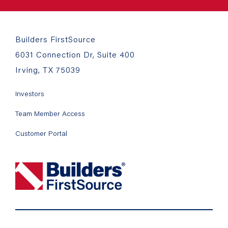
Builders FirstSource
6031 Connection Dr, Suite 400
Irving, TX 75039
Investors
Team Member Access
Customer Portal