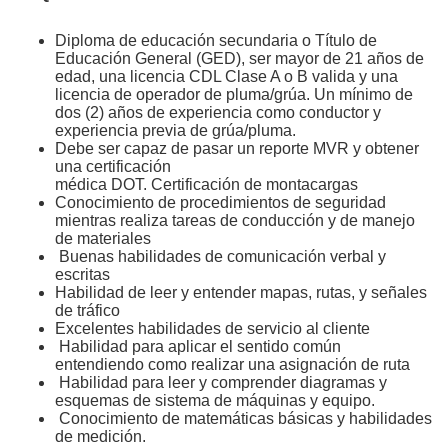
Diploma de educación secundaria o Título de
Educación General (GED), ser mayor de 21 años de
edad, una licencia CDL Clase A o B valida y una
licencia de operador de pluma/grúa. Un mínimo de
dos (2) años de experiencia como conductor y
experiencia previa de grúa/pluma.
Debe ser capaz de pasar un reporte MVR y obtener
una certificación
médica DOT. Certificación de montacargas
Conocimiento de procedimientos de seguridad
mientras realiza tareas de conducción y de manejo
de materiales
Buenas habilidades de comunicación verbal y
escritas
Habilidad de leer y entender mapas, rutas, y señales
de tráfico
Excelentes habilidades de servicio al cliente
Habilidad para aplicar el sentido común
entendiendo como realizar una asignación de ruta
Habilidad para leer y comprender diagramas y
esquemas de sistema de máquinas y equipo.
Conocimiento de matemáticas básicas y habilidades
de medición.