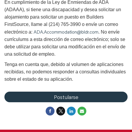
En cumplimiento de la Ley de Enmiendas de ADA
(ADAAA), si tiene una discapacidad y desea solicitar un
alojamiento para solicitar un puesto en Builders
FirstSource, llame al (214) 765-3990 o envíe un correo
ADA.Accommodation@bldr.com
electrónico a:
. No envíe
currículums a esta dirección de correo electrónico; solo se
debe utilizar para solicitar una modificación en el envío de
una solicitud de empleo.
Tenga en cuenta que, debido al volumen de aplicaciones
recibidas, no podemos responder a consultas individuales
sobre el estado de su aplicación.
Postularse