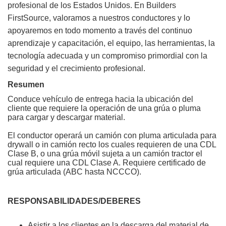
profesional de los Estados Unidos. En Builders
FirstSource, valoramos a nuestros conductores y lo
apoyaremos en todo momento a través del continuo
aprendizaje y capacitación, el equipo, las herramientas, la
tecnología adecuada y un compromiso primordial con la
seguridad y el crecimiento profesional.
Resumen
Conduce vehículo de entrega hacia la ubicación del
cliente que requiere la operación de una grúa o pluma
para cargar y descargar material.
El conductor operará un camión con pluma articulada para
drywall o in camión recto los cuales requieren de una CDL
Clase B, o una grúa móvil sujeta a un camión tractor el
cual requiere una CDL Clase A. Requiere certificado de
grúa articulada (ABC hasta NCCCO).
RESPONSABILIDADES/DEBERES
Asistir a los clientes en la descarga del material de