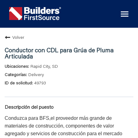
Toggl
naviga
Volver
Conductor con CDL para Grúa de Pluma
Articulada
Rapid City, SD
Delivery
49793
Descripción del puesto
Conduzca para BFS,el proveedor más grande de
materiales de construcción, componentes de valor
agregado y servicios de construcción para el mercado