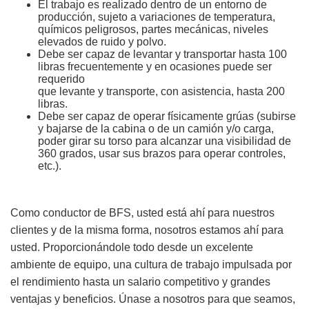
El trabajo es realizado dentro de un entorno de
producción, sujeto a variaciones de temperatura,
químicos peligrosos, partes mecánicas, niveles
elevados de ruido y polvo.
Debe ser capaz de levantar y transportar hasta 100
libras frecuentemente y en ocasiones puede ser
requerido
que levante y transporte, con asistencia, hasta 200
libras.
Debe ser capaz de operar físicamente grúas (subirse
y bajarse de la cabina o de un camión y/o carga,
poder girar su torso para alcanzar una visibilidad de
360 grados, usar sus brazos para operar controles,
etc.).
Como conductor de BFS, usted está ahí para nuestros
clientes y de la misma forma, nosotros estamos ahí para
usted. Proporcionándole todo desde un excelente
ambiente de equipo, una cultura de trabajo impulsada por
el rendimiento hasta un salario competitivo y grandes
ventajas y beneficios. Únase a nosotros para que seamos,