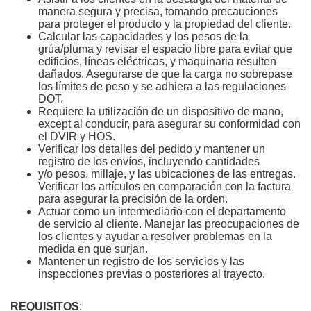
manera segura y precisa, tomando precauciones
para proteger el producto y la propiedad del cliente.
Calcular las capacidades y los pesos de la
grúa/pluma y revisar el espacio libre para evitar que
edificios, líneas eléctricas, y maquinaria resulten
dañados. Asegurarse de que la carga no sobrepase
los límites de peso y se adhiera a las regulaciones
DOT.
Requiere la utilización de un dispositivo de mano,
except al conducir, para asegurar su conformidad con
el DVIR y HOS.
Verificar los detalles del pedido y mantener un
registro de los envíos, incluyendo cantidades
y/o pesos, millaje, y las ubicaciones de las entregas.
Verificar los artículos en comparación con la factura
para asegurar la precisión de la orden.
Actuar como un intermediario con el departamento
de servicio al cliente. Manejar las preocupaciones de
los clientes y ayudar a resolver problemas en la
medida en que surjan.
Mantener un registro de los servicios y las
inspecciones previas o posteriores al trayecto.
REQUISITOS
: