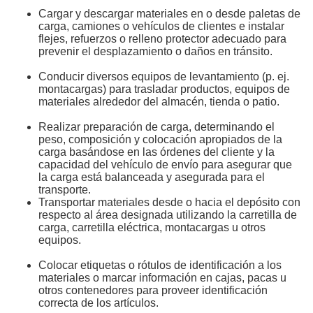
Cargar y descargar materiales en o desde paletas de
carga, camiones o vehículos de clientes e instalar
flejes, refuerzos o relleno protector adecuado para
prevenir el desplazamiento o daños en tránsito.
Conducir diversos equipos de levantamiento (p. ej.
montacargas) para trasladar productos, equipos de
materiales alrededor del almacén, tienda o patio.
Realizar preparación de carga, determinando el
peso, composición y colocación apropiados de la
carga basándose en las órdenes del cliente y la
capacidad del vehículo de envío para asegurar que
la carga está balanceada y asegurada para el
transporte.
Transportar materiales desde o hacia el depósito con
respecto al área designada utilizando la carretilla de
carga, carretilla eléctrica, montacargas u otros
equipos.
Colocar etiquetas o rótulos de identificación a los
materiales o marcar información en cajas, pacas u
otros contenedores para proveer identificación
correcta de los artículos.