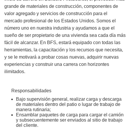
grande de materiales de construcción, componentes de
valor agregado y servicios de construcción para el
mercado profesional de los Estados Unidos. Somos el
número uno en nuestra industria y ayudamos a que el
sueño de ser propietario de una vivienda sea cada día más
fácil de alcanzar. En BFS, estará equipado con todas las
herramientas, la capacitación y los recursos que necesita,
y se le motivará a probar cosas nuevas, adquirir nuevas
experiencias y construir una carrera con horizontes
ilimitados.
Responsabilidades
Bajo supervisión general, realizar carga y descarga
de materiales dentro del patio o lugar de trabajo de
manera rutinaria;
Ensamblar paquetes de carga para cargar el camión
y subsecuentemente ser enviados al sitio de trabajo
del cliente.