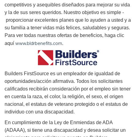
competitivos y asequibles diseñados para mejorar su vida
y la de sus seres queridos. Nuestro objetivo es simple -
proporcionar excelentes planes que lo ayuden a usted y a
su familia a tener vidas más felices, saludables y seguras.
Para ver todas nuestras ofertas de beneficios, haga clic
www.bldrbenefits.com
aquí
.
B
uilders FirstSource es un empleador de igualdad de
oportunidades/acción afirmativa. Todos los solicitantes
calificados recibirán consideración por el empleo sin tener
en cuenta la raza, el color, la religión, el sexo, el origen
nacional, el estatus de veterano protegido o el estatus de
individuo con una discapacidad.
En cumplimiento de la Ley de Enmiendas de ADA
(ADAAA), si tiene una discapacidad y desea solicitar un