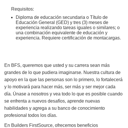
Requisitos:
Diploma de educación secundaria o Título de
Educación General (GED) y tres (3) meses de
experiencia realizando tareas iguales o similares; o
una combinación equivalente de educación y
experiencia. Requiere certificación de montacargas.
En BFS, queremos que usted y su carrera sean más
grandes de lo que pudiera imaginarse. Nuestra cultura de
apoyo en la que las personas son lo primero, lo fortalecerá
y lo motivará para hacer más, ser más y ser mejor cada
día. Únase a nosotros y vea todo lo que es posible cuando
se enfrenta a nuevos desafíos, aprende nuevas
habilidades y agrega a su banco de conocimiento
profesional todos los días.
En Builders FirstSource, ofrecemos beneficios