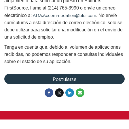
alojamiento para solicitar un puesto en Builders
FirstSource, llame al (214) 765-3990 o envíe un correo
ADA.Accommodation@bldr.com
electrónico a:
. No envíe
currículums a esta dirección de correo electrónico; solo se
debe utilizar para solicitar una modificación en el envío de
una solicitud de empleo.
Tenga en cuenta que, debido al volumen de aplicaciones
recibidas, no podemos responder a consultas individuales
sobre el estado de su aplicación.
Postularse