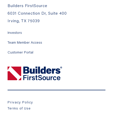
Builders FirstSource
6031 Connection Dr, Suite 400
Irving, TX 75039
Investors
Team Member Access
Customer Portal
Privacy Policy
Terms of Use