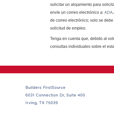
solicitar un alojamiento para solici
ADA.
envíe un correo electrónico a:
de correo electrónico; solo se debe 
solicitud de empleo.
Tenga en cuenta que, debido al vo
consultas individuales sobre el est
Builders FirstSource
6031 Connection Dr, Suite 400
Irving, TX 75039