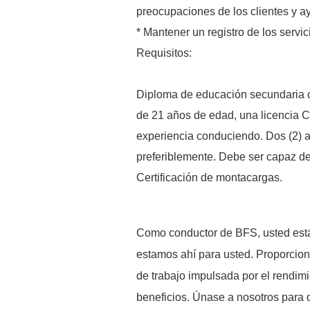
preocupaciones de los clientes y a
* Mantener un registro de los servic
Requisitos:
Diploma de educación secundaria o
de 21 años de edad, una licencia C
experiencia conduciendo. Dos (2)
preferiblemente. Debe ser capaz de
Certificación de montacargas.
Como conductor de BFS, usted está 
estamos ahí para usted. Proporcio
de trabajo impulsada por el rendimi
beneficios. Únase a nosotros par