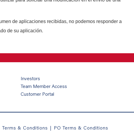
lumen de aplicaciones recibidas, no podemos responder a
ado de su aplicación.
Investors
Team Member Access
Customer Portal
a Terms & Conditions
|
PO Terms & Conditions