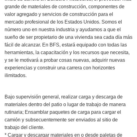
grande de materiales de construcción, componentes de
valor agregado y servicios de construcción para el
mercado profesional de los Estados Unidos. Somos el
número uno en nuestra industria y ayudamos a que el
sueño de ser propietario de una vivienda sea cada día más
fácil de alcanzar. En BFS, estará equipado con todas las
herramientas, la capacitación y los recursos que necesita,
y se le motivará a probar cosas nuevas, adquirir nuevas
experiencias y construir una carrera con horizontes
ilimitados.
Bajo supervisión general, realizar carga y descarga de
materiales dentro del patio o lugar de trabajo de manera
rutinaria; Ensamblar paquetes de carga para cargar el
camión y subsecuentemente ser enviados al sitio de
trabajo del cliente.
* Cargar y descargar materiales en o desde paletas de