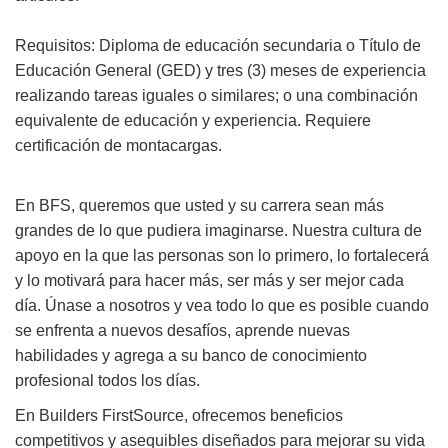
Requisitos: Diploma de educación secundaria o Título de
Educación General (GED) y tres (3) meses de experiencia
realizando tareas iguales o similares; o una combinación
equivalente de educación y experiencia. Requiere
certificación de montacargas.
En BFS, queremos que usted y su carrera sean más
grandes de lo que pudiera imaginarse. Nuestra cultura de
apoyo en la que las personas son lo primero, lo fortalecerá
y lo motivará para hacer más, ser más y ser mejor cada
día. Únase a nosotros y vea todo lo que es posible cuando
se enfrenta a nuevos desafíos, aprende nuevas
habilidades y agrega a su banco de conocimiento
profesional todos los días.
En Builders FirstSource, ofrecemos beneficios
competitivos y asequibles diseñados para mejorar su vida