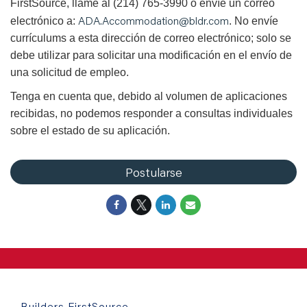
FirstSource, llame al (214) 765-3990 o envíe un correo
ADA.Accommodation@bldr.com
electrónico a:
. No envíe
currículums a esta dirección de correo electrónico; solo se
debe utilizar para solicitar una modificación en el envío de
una solicitud de empleo.
Tenga en cuenta que, debido al volumen de aplicaciones
recibidas, no podemos responder a consultas individuales
sobre el estado de su aplicación.
Postularse
Builders FirstSource