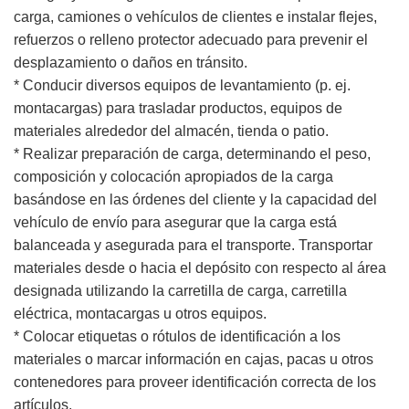
carga, camiones o vehículos de clientes e instalar flejes,
refuerzos o relleno protector adecuado para prevenir el
desplazamiento o daños en tránsito.
* Conducir diversos equipos de levantamiento (p. ej.
montacargas) para trasladar productos, equipos de
materiales alrededor del almacén, tienda o patio.
* Realizar preparación de carga, determinando el peso,
composición y colocación apropiados de la carga
basándose en las órdenes del cliente y la capacidad del
vehículo de envío para asegurar que la carga está
balanceada y asegurada para el transporte. Transportar
materiales desde o hacia el depósito con respecto al área
designada utilizando la carretilla de carga, carretilla
eléctrica, montacargas u otros equipos.
* Colocar etiquetas o rótulos de identificación a los
materiales o marcar información en cajas, pacas u otros
contenedores para proveer identificación correcta de los
artículos.