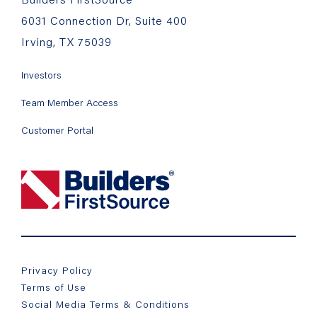
6031 Connection Dr, Suite 400
Irving, TX 75039
Investors
Team Member Access
Customer Portal
Privacy Policy
Terms of Use
Social Media Terms & Conditions