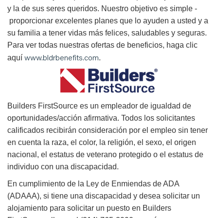
y la de sus seres queridos. Nuestro objetivo es simple -
proporcionar excelentes planes que lo ayuden a usted y a
su familia a tener vidas más felices, saludables y seguras.
Para ver todas nuestras ofertas de beneficios, haga clic
www.bldrbenefits.com
aquí
.
B
uilders FirstSource es un empleador de igualdad de
oportunidades/acción afirmativa. Todos los solicitantes
calificados recibirán consideración por el empleo sin tener
en cuenta la raza, el color, la religión, el sexo, el origen
nacional, el estatus de veterano protegido o el estatus de
individuo con una discapacidad.
En cumplimiento de la Ley de Enmiendas de ADA
(ADAAA), si tiene una discapacidad y desea solicitar un
alojamiento para solicitar un puesto en Builders