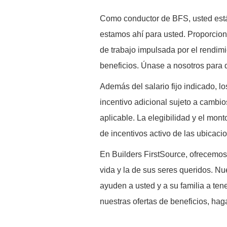
Como conductor de BFS, usted está 
estamos ahí para usted. Proporcio
de trabajo impulsada por el rendimi
beneficios. Únase a nosotros par
Además del salario fijo indicado, 
incentivo adicional sujeto a cambio
aplicable. La elegibilidad y el mon
de incentivos activo de las ubicaci
En Builders FirstSource, ofrecemos
vida y la de sus seres queridos. Nu
ayuden a usted y a su familia a ten
nuestras ofertas de beneficios, hag