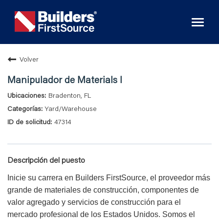
Toggl
naviga
Volver
Manipulador de Materials I
Bradenton, FL
Yard/Warehouse
47314
Descripción del puesto
Inicie su carrera en Builders FirstSource, el proveedor más
grande de materiales de construcción, componentes de
valor agregado y servicios de construcción para el
mercado profesional de los Estados Unidos. Somos el