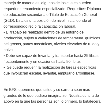
manejo de materiales, algunos de los cuales pueden
requerir entrenamiento especializado. Requisitos: Diploma
de educación secundaria o Título de Educación General
(GED). Esta es una posición de nivel inicial donde el
correspondido recibirá capacitación laboral.
• El trabajo es realizado dentro de un entorno de
producción, sujeto a variaciones de temperatura, químicos
peligrosos, partes mecánicas, niveles elevados de ruido y
polvo.
• Debe ser capaz de levantar y transportar hasta 25 libras
frecuentemente y en ocasiones hasta 80 libras.
• Se puede requerir la realización de tareas específicas
que involucran escalar, levantar, empujar o arrodillarse.
En BFS, queremos que usted y su carrera sean más
grandes de lo que pudiera imaginarse. Nuestra cultura de
apoyo en la que las personas son lo primero, lo fortalecerá