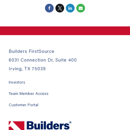
Builders FirstSource
6031 Connection Dr, Suite 400
Irving, TX 75039
Investors
Team Member Access
Customer Portal