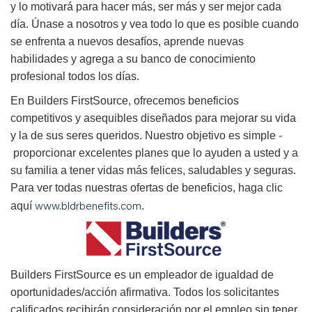
y lo motivará para hacer más, ser más y ser mejor cada
día. Únase a nosotros y vea todo lo que es posible cuando
se enfrenta a nuevos desafíos, aprende nuevas
habilidades y agrega a su banco de conocimiento
profesional todos los días.
En Builders FirstSource, ofrecemos beneficios
competitivos y asequibles diseñados para mejorar su vida
y la de sus seres queridos. Nuestro objetivo es simple -
proporcionar excelentes planes que lo ayuden a usted y a
su familia a tener vidas más felices, saludables y seguras.
Para ver todas nuestras ofertas de beneficios, haga clic
www.bldrbenefits.com
aquí
.
B
uilders FirstSource es un empleador de igualdad de
oportunidades/acción afirmativa. Todos los solicitantes
calificados recibirán consideración por el empleo sin tener