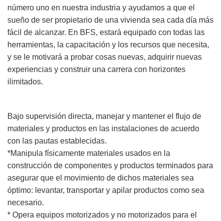
número uno en nuestra industria y ayudamos a que el
sueño de ser propietario de una vivienda sea cada día más
fácil de alcanzar. En BFS, estará equipado con todas las
herramientas, la capacitación y los recursos que necesita,
y se le motivará a probar cosas nuevas, adquirir nuevas
experiencias y construir una carrera con horizontes
ilimitados.
Bajo supervisión directa, manejar y mantener el flujo de
materiales y productos en las instalaciones de acuerdo
con las pautas establecidas.
*Manipula físicamente materiales usados en la
construcción de componentes y productos terminados para
asegurar que el movimiento de dichos materiales sea
óptimo: levantar, transportar y apilar productos como sea
necesario.
* Opera equipos motorizados y no motorizados para el