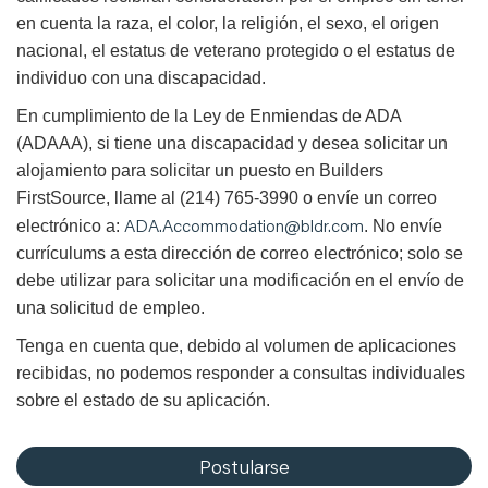
en cuenta la raza, el color, la religión, el sexo, el origen
nacional, el estatus de veterano protegido o el estatus de
individuo con una discapacidad.
En cumplimiento de la Ley de Enmiendas de ADA
(ADAAA), si tiene una discapacidad y desea solicitar un
alojamiento para solicitar un puesto en Builders
FirstSource, llame al (214) 765-3990 o envíe un correo
ADA.Accommodation@bldr.com
electrónico a:
. No envíe
currículums a esta dirección de correo electrónico; solo se
debe utilizar para solicitar una modificación en el envío de
una solicitud de empleo.
Tenga en cuenta que, debido al volumen de aplicaciones
recibidas, no podemos responder a consultas individuales
sobre el estado de su aplicación.
Postularse