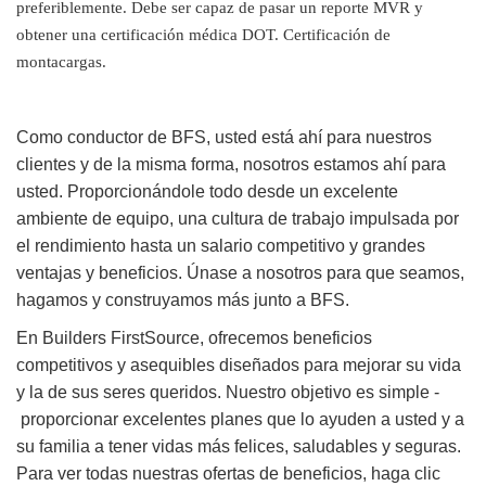
preferiblemente. Debe ser capaz de pasar un reporte MVR y
obtener una certificación médica DOT. Certificación de
montacargas.
Como conductor de BFS, usted está ahí para nuestros
clientes y de la misma forma, nosotros estamos ahí para
usted. Proporcionándole todo desde un excelente
ambiente de equipo, una cultura de trabajo impulsada por
el rendimiento hasta un salario competitivo y grandes
ventajas y beneficios. Únase a nosotros para que seamos,
hagamos y construyamos más junto a BFS.
En Builders FirstSource, ofrecemos beneficios
competitivos y asequibles diseñados para mejorar su vida
y la de sus seres queridos. Nuestro objetivo es simple -
proporcionar excelentes planes que lo ayuden a usted y a
su familia a tener vidas más felices, saludables y seguras.
Para ver todas nuestras ofertas de beneficios, haga clic