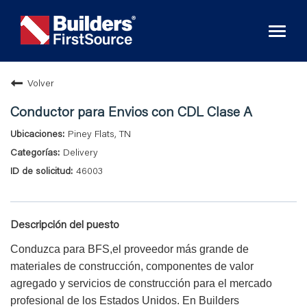
Toggl
naviga
Volver
Conductor para Envios con CDL Clase A
Piney Flats, TN
Delivery
46003
Descripción del puesto
Conduzca para BFS,el proveedor más grande de
materiales de construcción, componentes de valor
agregado y servicios de construcción para el mercado
profesional de los Estados Unidos. En Builders