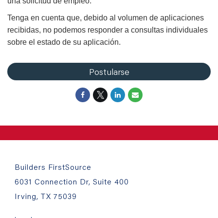
una solicitud de empleo.
Tenga en cuenta que, debido al volumen de aplicaciones
recibidas, no podemos responder a consultas individuales
sobre el estado de su aplicación.
Postularse
Builders FirstSource
6031 Connection Dr, Suite 400
Irving, TX 75039