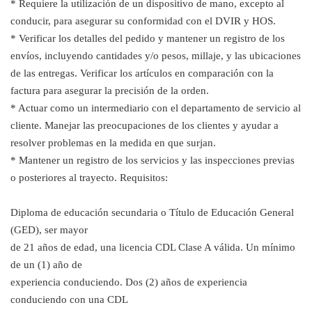
* Requiere la utilización de un dispositivo de mano, excepto al
conducir, para asegurar su conformidad con el DVIR y HOS.
* Verificar los detalles del pedido y mantener un registro de los
envíos, incluyendo cantidades y/o pesos, millaje, y las ubicaciones
de las entregas. Verificar los artículos en comparación con la
factura para asegurar la precisión de la orden.
* Actuar como un intermediario con el departamento de servicio al
cliente. Manejar las preocupaciones de los clientes y ayudar a
resolver problemas en la medida en que surjan.
* Mantener un registro de los servicios y las inspecciones previas
o posteriores al trayecto. Requisitos:
Diploma de educación secundaria o Título de Educación General
(GED), ser mayor
de 21 años de edad, una licencia CDL Clase A válida. Un mínimo
de un (1) año de
experiencia conduciendo. Dos (2) años de experiencia
conduciendo con una CDL