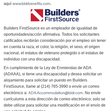
www.bldrbenefits.com
aquí
.
B
uilders FirstSource es un empleador de igualdad de
oportunidades/acción afirmativa. Todos los solicitantes
calificados recibirán consideración por el empleo sin tener
en cuenta la raza, el color, la religión, el sexo, el origen
nacional, el estatus de veterano protegido o el estatus de
individuo con una discapacidad.
En cumplimiento de la Ley de Enmiendas de ADA
(ADAAA), si tiene una discapacidad y desea solicitar un
alojamiento para solicitar un puesto en Builders
FirstSource, llame al (214) 765-3990 o envíe un correo
ADA.Accommodation@bldr.com
electrónico a:
. No envíe
currículums a esta dirección de correo electrónico; solo se
debe utilizar para solicitar una modificación en el envío de