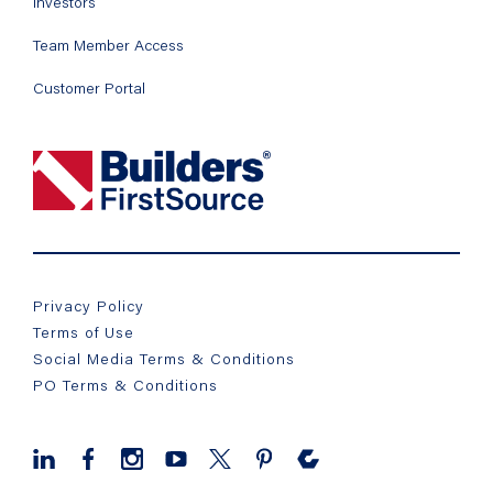
Investors
Team Member Access
Customer Portal
Privacy Policy
Terms of Use
Social Media Terms & Conditions
PO Terms & Conditions