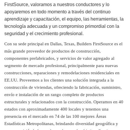
FirstSource, valoramos a nuestros conductores y lo
apoyaremos en todo momento a través del continuo
aprendizaje y capacitación, el equipo, las herramientas, la
tecnología adecuada y un compromiso primordial con la
seguridad y el crecimiento profesional.
Con su sede principal en Dallas, Texas, Builders FirstSource es el
más grande proveedor de productos de construcción,
componentes prefabricados, y servicios de valor agregado al
segmento de mercado profesional, principalmente para nuevas
construcciones, reparaciones y remodelaciones residenciales en
EE.UU. Proveemos a los clientes una solución integrada a la
construcción de viviendas, ofreciendo la fabricación, suministro,
envío e instalación de un rango completo de productos
estructurales y relacionados con la construcción. Operamos en 40
estados con aproximadamente 400 locales y tenemos una
presencia en el mercado en 74 de las 100 mejores Áreas
Estadísticas Metropolitanas, brindando diversidad geográfica y