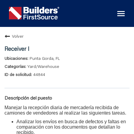
Toggl
naviga
Volver
Receiver I
Punta Gorda, FL
Yard/Warehouse
44844
Descripción del puesto
Manejar la recepción diaria de mercadería recibida de
camiones de vendedores al realizar las siguientes tareas.
Analizar los envíos en busca de defectos y faltas en
comparación con los documentos que detallan lo
recibido.