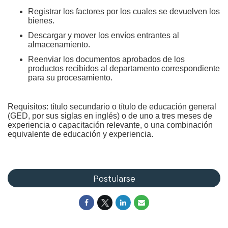
Registrar los factores por los cuales se devuelven los
bienes.
Descargar y mover los envíos entrantes al
almacenamiento.
Reenviar los documentos aprobados de los
productos recibidos al departamento correspondiente
para su procesamiento.
Requisitos: título secundario o título de educación general
(GED, por sus siglas en inglés) o de uno a tres meses de
experiencia o capacitación relevante, o una combinación
equivalente de educación y experiencia
.
Postularse