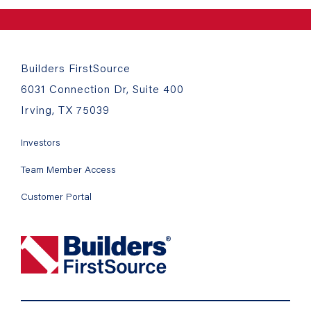
Builders FirstSource
6031 Connection Dr, Suite 400
Irving, TX 75039
Investors
Team Member Access
Customer Portal