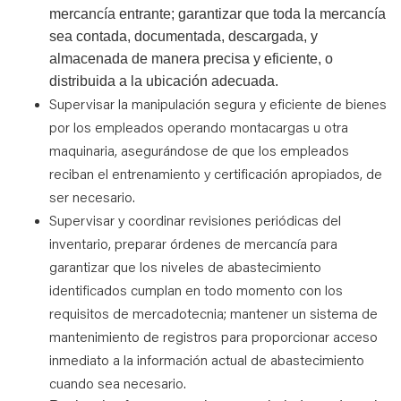
mercancía entrante; garantizar que toda la mercancía
sea contada, documentada, descargada, y
almacenada de manera precisa y eficiente, o
distribuida a la ubicación adecuada.
Supervisar la manipulación segura y eficiente de bienes
por los empleados operando montacargas u otra
maquinaria, asegurándose de que los empleados
reciban el entrenamiento y certificación apropiados, de
ser necesario
.
Supervisar y coordinar revisiones periódicas del
inventario, preparar órdenes de mercancía para
garantizar que los niveles de abastecimiento
identificados cumplan en todo momento con los
requisitos de mercadotecnia; mantener un sistema de
mantenimiento de registros para proporcionar acceso
inmediato a la información actual de abastecimiento
cuando sea necesario
.