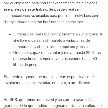
por el empleado para realizar exitosamente las funciones
esenciales de este trabajo. Se pueden realizar
acomodaciones razonables para permitir a individuos con
discapacidades realizar las funciones esenciales
.
El trabajo es realizado principalmente en un entorno al
aire libre o de almacén,
sujeto a variaciones de
temperatura y clima, ruido de equipos y polvo.
Debe ser capaz de levantar y mover hasta 25 libras
de peso frecuentemente y en ocasiones hasta 80
libras de peso.
Se puede requerir que realice tareas específicas que
involucren escalar, levantar, empujar, o arrodillarse.
En BFS, queremos que usted y su carrera sean más
grandes de lo que pudiera imaginarse. Nuestra cultura de