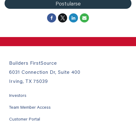
Postularse
Builders FirstSource
6031 Connection Dr, Suite 400
Irving, TX 75039
Investors
Team Member Access
Customer Portal