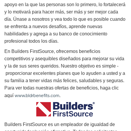
apoyo en la que las personas son lo primero, lo fortalecerá
y lo motivará para hacer más, ser más y ser mejor cada
día. Únase a nosotros y vea todo lo que es posible cuando
se enfrenta a nuevos desafíos, aprende nuevas
habilidades y agrega a su banco de conocimiento
profesional todos los días.
En Builders FirstSource, ofrecemos beneficios
competitivos y asequibles diseñados para mejorar su vida
y la de sus seres queridos. Nuestro objetivo es simple -
proporcionar excelentes planes que lo ayuden a usted y a
su familia a tener vidas más felices, saludables y seguras.
Para ver todas nuestras ofertas de beneficios, haga clic
www.bldrbenefits.com
aquí
.
B
uilders FirstSource es un empleador de igualdad de