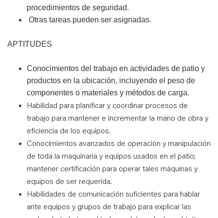
procedimientos de seguridad.
Otras tareas pueden ser asignadas.
APTITUDES
Conocimientos del trabajo en actividades de patio y
productos en la ubicación, incluyendo el peso de
componentes o materiales y métodos de carga.
Habilidad para planificar y coordinar procesos de
trabajo para mantener e incrementar la mano de obra y
eficiencia de los equipos.
Conocimientos avanzados de operación y manipulación
de toda la maquinaria y equipos usados en el patio;
mantener certificación para operar tales máquinas y
equipos de ser requerida.
Habilidades de comunicación suficientes para hablar
ante equipos y grupos de trabajo para explicar las