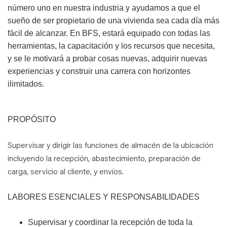
número uno en nuestra industria y ayudamos a que el
sueño de ser propietario de una vivienda sea cada día más
fácil de alcanzar. En BFS, estará equipado con todas las
herramientas, la capacitación y los recursos que necesita,
y se le motivará a probar cosas nuevas, adquirir nuevas
experiencias y construir una carrera con horizontes
ilimitados.
PROPÓSITO
Supervisar y dirigir las funciones de almacén de la ubicación
incluyendo la recepción, abastecimiento, preparación de
carga, servicio al cliente, y envíos
.
LABORES ESENCIALES Y RESPONSABILIDADES
Supervisar y coordinar la recepción de toda la