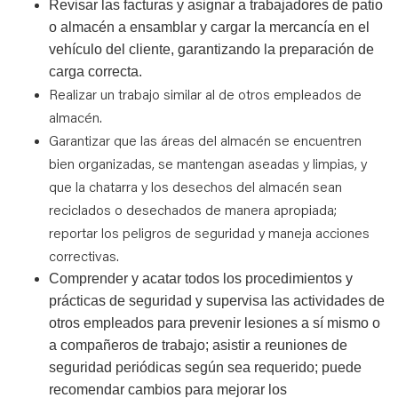
Revisar las facturas y asignar a trabajadores de patio
o almacén a ensamblar y cargar la mercancía en el
vehículo del cliente, garantizando la preparación de
carga correcta.
Realizar un trabajo similar al de otros empleados de
almacén.
Garantizar que las áreas del almacén se encuentren
bien organizadas, se mantengan aseadas y limpias, y
que la chatarra y los desechos del almacén sean
reciclados o desechados de manera apropiada;
reportar los peligros de seguridad
y maneja acciones
correctivas.
Comprender y acatar todos los procedimientos y
prácticas de seguridad y supervisa las actividades de
otros empleados para prevenir lesiones a sí mismo o
a compañeros de trabajo; asistir a reuniones de
seguridad periódicas según sea requerido; puede
recomendar cambios para mejorar los