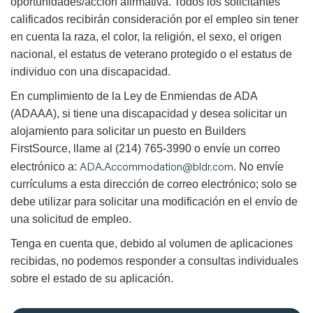
oportunidades/acción afirmativa. Todos los solicitantes
calificados recibirán consideración por el empleo sin tener
en cuenta la raza, el color, la religión, el sexo, el origen
nacional, el estatus de veterano protegido o el estatus de
individuo con una discapacidad.
En cumplimiento de la Ley de Enmiendas de ADA
(ADAAA), si tiene una discapacidad y desea solicitar un
alojamiento para solicitar un puesto en Builders
FirstSource, llame al (214) 765-3990 o envíe un correo
ADA.Accommodation@bldr.com
electrónico a:
. No envíe
currículums a esta dirección de correo electrónico; solo se
debe utilizar para solicitar una modificación en el envío de
una solicitud de empleo.
Tenga en cuenta que, debido al volumen de aplicaciones
recibidas, no podemos responder a consultas individuales
sobre el estado de su aplicación.