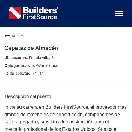
Toggl
naviga
Volver
Capataz de Almacén
Brooksville, FL
Yard/Warehouse
41387
Descripción del puesto
Inicie su carrera en Builders FirstSource, el proveedor más
grande de materiales de construcción, componentes de
valor agregado y servicios de construcción para el
mercado profesional de los Estados Unidos. Somos el