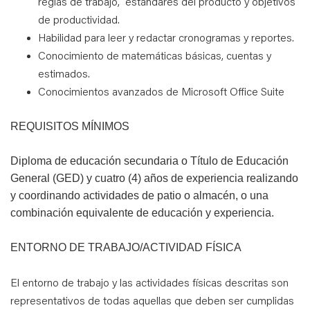
reglas de trabajo, estándares del producto y objetivos
de productividad.
Habilidad para leer y redactar cronogramas y reportes.
Conocimiento de matemáticas básicas, cuentas y
estimados.
Conocimientos avanzados de Microsoft Office Suite
REQUISITOS MÍNIMOS
Diploma de educación secundaria o Título de Educación
General (GED) y cuatro (4) años de experiencia realizando
y coordinando actividades de patio o almacén, o una
combinación equivalente de educación y experiencia.
ENTORNO DE TRABAJO/ACTIVIDAD FÍSICA
El entorno de trabajo y las actividades físicas descritas son
representativos de todas aquellas que deben ser cumplidas