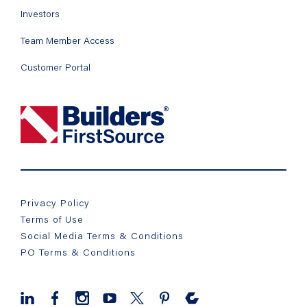
Investors
Team Member Access
Customer Portal
Privacy Policy
Terms of Use
Social Media Terms & Conditions
PO Terms & Conditions