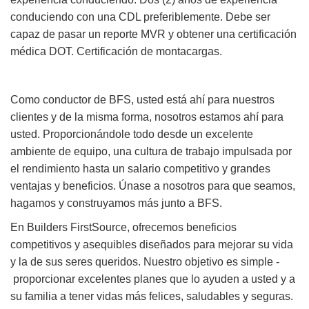
conduciendo con una CDL preferiblemente. Debe ser
capaz de pasar un reporte MVR y obtener una certificación
médica DOT. Certificación de montacargas.
Como conductor de BFS, usted está ahí para nuestros
clientes y de la misma forma, nosotros estamos ahí para
usted. Proporcionándole todo desde un excelente
ambiente de equipo, una cultura de trabajo impulsada por
el rendimiento hasta un salario competitivo y grandes
ventajas y beneficios. Únase a nosotros para que seamos,
hagamos y construyamos más junto a BFS.
En Builders FirstSource, ofrecemos beneficios
competitivos y asequibles diseñados para mejorar su vida
y la de sus seres queridos. Nuestro objetivo es simple -
proporcionar excelentes planes que lo ayuden a usted y a
su familia a tener vidas más felices, saludables y seguras.