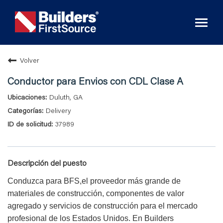
Toggl
naviga
Volver
Conductor para Envios con CDL Clase A
Duluth, GA
Delivery
37989
Descripción del puesto
Conduzca para BFS,el proveedor más grande de
materiales de construcción, componentes de valor
agregado y servicios de construcción para el mercado
profesional de los Estados Unidos. En Builders