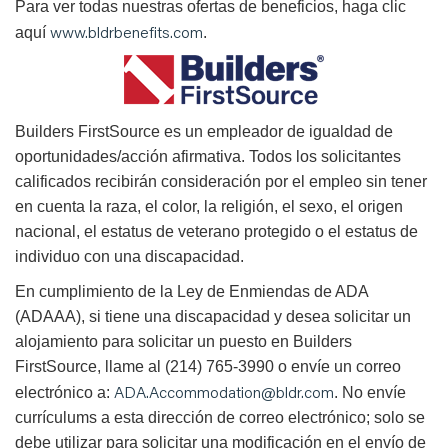
Para ver todas nuestras ofertas de beneficios, haga clic
www.bldrbenefits.com
aquí
.
B
uilders FirstSource es un empleador de igualdad de
oportunidades/acción afirmativa. Todos los solicitantes
calificados recibirán consideración por el empleo sin tener
en cuenta la raza, el color, la religión, el sexo, el origen
nacional, el estatus de veterano protegido o el estatus de
individuo con una discapacidad.
En cumplimiento de la Ley de Enmiendas de ADA
(ADAAA), si tiene una discapacidad y desea solicitar un
alojamiento para solicitar un puesto en Builders
FirstSource, llame al (214) 765-3990 o envíe un correo
ADA.Accommodation@bldr.com
electrónico a:
. No envíe
currículums a esta dirección de correo electrónico; solo se
debe utilizar para solicitar una modificación en el envío de