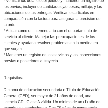
* Verificar los detalles del pedido y mantener un registro de
los envíos, incluyendo cantidades y/o pesos, millaje, y las
ubicaciones de las entregas. Verificar los artículos en
comparación con la factura para asegurar la precisión de
la orden.
* Actuar como un intermediario con el departamento de
servicio al cliente. Manejar las preocupaciones de los
clientes y ayudar a resolver problemas en la medida en
que surjan.
* Mantener un registro de los servicios y las inspecciones
previas o posteriores al trayecto.
Requisitos:
Diploma de educación secundaria o Título de Educación
General (GED), ser mayor de 21 años de edad, una
licencia CDL Clase A válida. Un mínimo de un (1) año de
experiencia conduciendo. Dos (2) años de experiencia