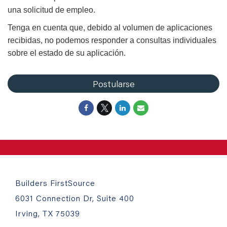
una solicitud de empleo.
Tenga en cuenta que, debido al volumen de aplicaciones
recibidas, no podemos responder a consultas individuales
sobre el estado de su aplicación.
Postularse
Builders FirstSource
6031 Connection Dr, Suite 400
Irving, TX 75039