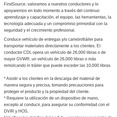
FirstSource, valoramos a nuestros conductores y lo
apoyaremos en todo momento a través del continuo
aprendizaje y capacitación, el equipo, las herramientas, la
tecnología adecuada y un compromiso primordial con la
seguridad y el crecimiento profesional.
Conduce vehículo de entregas y/o camión/tráiler para
transportar materiales directamente a los clientes. El
conductor CDL opera un vehículo de 26,000 libras o de
mayor GVWR; un vehículo de 26,000 libras o más
remolcando in tráiler que puede exceder las 10,000 libras.
* Asistir a los clientes en la descarga del material de
manera segura y precisa, tomando precauciones para
proteger el producto y la propiedad del cliente.
* Requiere la utilización de un dispositivo de mano,
excepto al conducir, para asegurar su conformidad con el
DVIR y HOS.