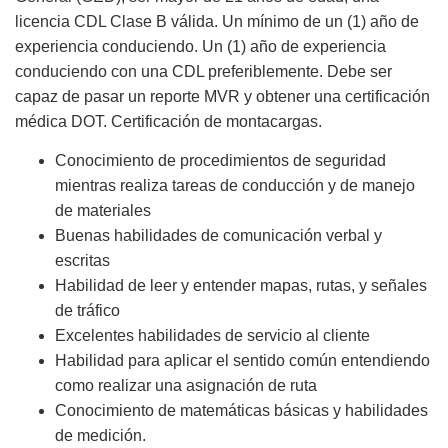
licencia CDL Clase B válida. Un mínimo de un (1) año de
experiencia conduciendo. Un (1) año de experiencia
conduciendo con una CDL preferiblemente. Debe ser
capaz de pasar un reporte MVR y obtener una certificación
médica DOT. Certificación de montacargas.
Conocimiento de procedimientos de seguridad
mientras realiza tareas de conducción y de manejo
de materiales
Buenas habilidades de comunicación verbal y
escritas
Habilidad de leer y entender mapas, rutas, y señales
de tráfico
Excelentes habilidades de servicio al cliente
Habilidad para aplicar el sentido común entendiendo
como realizar una asignación de ruta
Conocimiento de matemáticas básicas y habilidades
de medición.