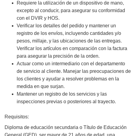
Requiere la utilización de un dispositivo de mano,
excepto al conducir, para asegurar su conformidad
con el DVIR y HOS.
Verificar los detalles del pedido y mantener un
registro de los envíos, incluyendo cantidades y/o
pesos, millaje, y las ubicaciones de las entregas.
Verificar los artículos en comparación con la factura
para asegurar la precisión de la orden.
Actuar como un intermediario con el departamento
de servicio al cliente. Manejar las preocupaciones de
los clientes y ayudar a resolver problemas en la
medida en que surjan.
Mantener un registro de los servicios y las
inspecciones previas o posteriores al trayecto.
Requisitos:
Diploma de educación secundaria o Título de Educación
General (GED), ser mayor de 21 años de edad, una