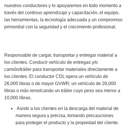
nuestros conductores y lo apoyaremos en todo momento a
través del continuo aprendizaje y capacitación, el equipo,
las herramientas, la tecnología adecuada y un compromiso
primordial con la seguridad y el crecimiento profesional.
Responsable de cargar, transportar y entregar material a
los clientes. Conducir vehículo de entregas y/o
camión/tráiler para transportar materiales directamente a
los clientes. El conductor CDL opera un vehículo de
26,000 libras o de mayor GVWR; un vehículo de 26,000
libras o más remolcando un tráiler cuyo peso sea menor a
10,000 libras.
Asistir a los clientes en la descarga del material de
manera segura y precisa, tomando precauciones
para proteger el producto y la propiedad del cliente.