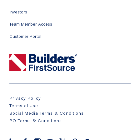
Investors
Team Member Access
Customer Portal
Privacy Policy
Terms of Use
Social Media Terms & Conditions
PO Terms & Conditions