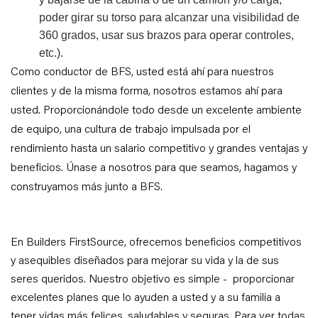
poder girar su torso para alcanzar una visibilidad de
360 grados, usar sus brazos para operar controles,
etc.).
Como conductor de BFS, usted está ahí para nuestros
clientes y de la misma forma, nosotros estamos ahí para
usted. Proporcionándole todo desde un excelente ambiente
de equipo, una cultura de trabajo impulsada por el
rendimiento hasta un salario competitivo y grandes ventajas y
beneficios. Únase a nosotros para que seamos, hagamos y
construyamos más junto a BFS.
En Builders FirstSource, ofrecemos beneficios competitivos
y asequibles diseñados para mejorar su vida y la de sus
seres queridos. Nuestro objetivo es simple - proporcionar
excelentes planes que lo ayuden a usted y a su familia a
tener vidas más felices, saludables y seguras. Para ver todas