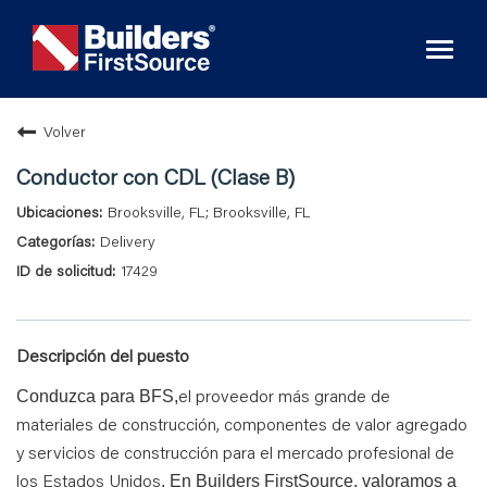
Toggl
naviga
Volver
Conductor con CDL (Clase B)
Brooksville, FL; Brooksville, FL
Delivery
17429
Descripción del puesto
el proveedor más grande de
Conduzca para BFS,
materiales de construcción, componentes de valor agregado
y servicios de construcción para el mercado profesional de
los Estados Unidos
. En Builders FirstSource, valoramos a