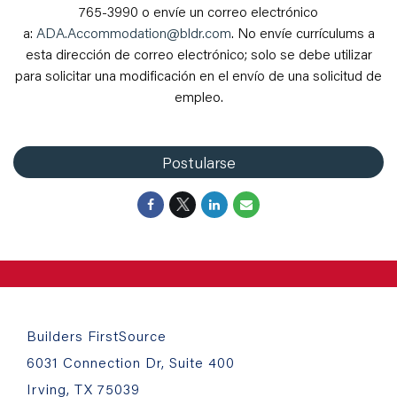
765-3990 o envíe un correo electrónico
a:
ADA.Accommodation@bldr.com
. No envíe currículums a
esta dirección de correo electrónico; solo se debe utilizar
para solicitar una modificación en el envío de una solicitud de
empleo.
Postularse
Builders FirstSource
6031 Connection Dr, Suite 400
Irving, TX 75039